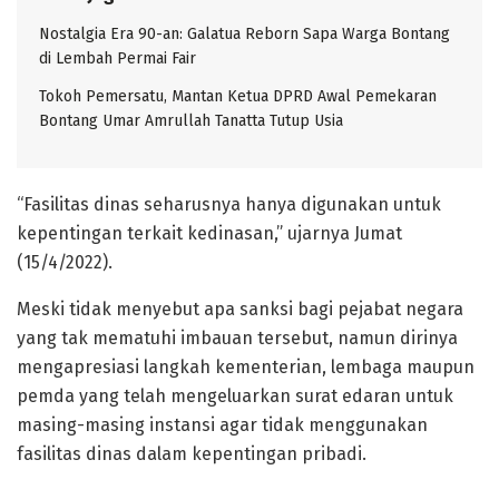
Nostalgia Era 90-an: Galatua Reborn Sapa Warga Bontang
di Lembah Permai Fair
Tokoh Pemersatu, Mantan Ketua DPRD Awal Pemekaran
Bontang Umar Amrullah Tanatta Tutup Usia
“Fasilitas dinas seharusnya hanya digunakan untuk
kepentingan terkait kedinasan,” ujarnya Jumat
(15/4/2022).
Meski tidak menyebut apa sanksi bagi pejabat negara
yang tak mematuhi imbauan tersebut, namun dirinya
mengapresiasi langkah kementerian, lembaga maupun
pemda yang telah mengeluarkan surat edaran untuk
masing-masing instansi agar tidak menggunakan
fasilitas dinas dalam kepentingan pribadi.