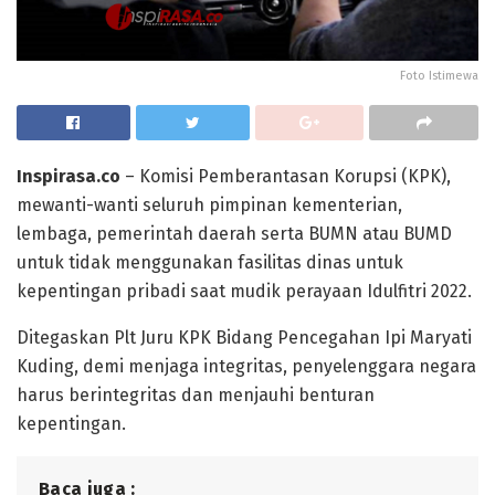
Foto Istimewa
Inspirasa.co
– Komisi Pemberantasan Korupsi (KPK),
mewanti-wanti seluruh pimpinan kementerian,
lembaga, pemerintah daerah serta BUMN atau BUMD
untuk tidak menggunakan fasilitas dinas untuk
kepentingan pribadi saat mudik perayaan Idulfitri 2022.
Ditegaskan Plt Juru KPK Bidang Pencegahan Ipi Maryati
Kuding, demi menjaga integritas, penyelenggara negara
harus berintegritas dan menjauhi benturan
kepentingan.
Baca juga :