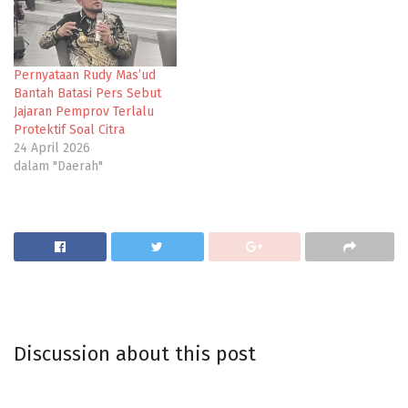
Pernyataan Rudy Mas’ud
Bantah Batasi Pers Sebut
Jajaran Pemprov Terlalu
Protektif Soal Citra
24 April 2026
dalam "Daerah"
Discussion about this post