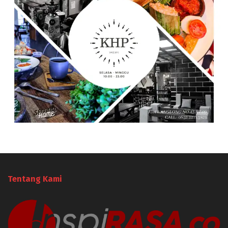
Tentang Kami