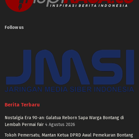
Follow us
Berita Terbaru
Nostalgia Era 90-an: Galatua Reborn Sapa Warga Bontang di
Lembah Permai Fair
4 Agustus 2026
Tokoh Pemersatu, Mantan Ketua DPRD Awal Pemekaran Bontang