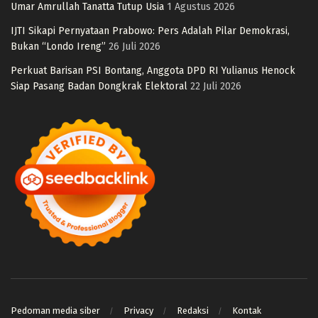
Umar Amrullah Tanatta Tutup Usia
1 Agustus 2026
IJTI Sikapi Pernyataan Prabowo: Pers Adalah Pilar Demokrasi,
Bukan “Londo Ireng”
26 Juli 2026
Perkuat Barisan PSI Bontang, Anggota DPD RI Yulianus Henock
Siap Pasang Badan Dongkrak Elektoral
22 Juli 2026
Pedoman media siber
Privacy
Redaksi
Kontak