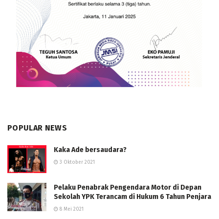
POPULAR NEWS
Kaka Ade bersaudara?
3 Oktober 2021
Pelaku Penabrak Pengendara Motor di Depan
Sekolah YPK Terancam di Hukum 6 Tahun Penjara
8 Mei 2021