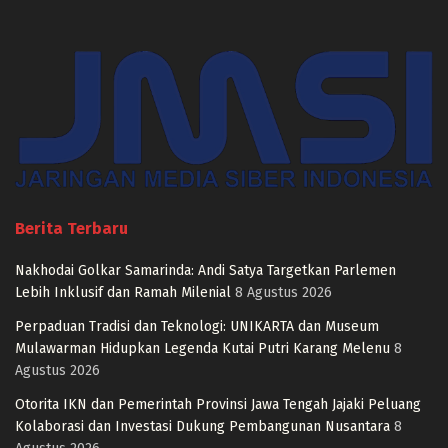
Berita Terbaru
Nakhodai Golkar Samarinda: Andi Satya Targetkan Parlemen
Lebih Inklusif dan Ramah Milenial
8 Agustus 2026
Perpaduan Tradisi dan Teknologi: UNIKARTA dan Museum
Mulawarman Hidupkan Legenda Kutai Putri Karang Melenu
8
Agustus 2026
Otorita IKN dan Pemerintah Provinsi Jawa Tengah Jajaki Peluang
Kolaborasi dan Investasi Dukung Pembangunan Nusantara
8