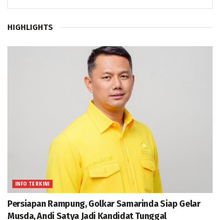
HIGHLIGHTS
INFO TERKINI
Persiapan Rampung, Golkar Samarinda Siap Gelar
Musda, Andi Satya Jadi Kandidat Tunggal