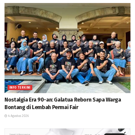
INFO TERKINI
Nostalgia Era 90-an: Galatua Reborn Sapa Warga
Bontang di Lembah Permai Fair
4 Agustus 2026