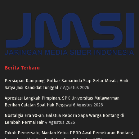
Berita Terbaru
Persiapan Rampung, Golkar Samarinda Siap Gelar Musda, Andi
Satya Jadi Kandidat Tunggal
7 Agustus 2026
Apresiasi Langkah Pimpinan, SPK Universitas Mulawarman
Berikan Catatan Soal Hak Pegawai
6 Agustus 2026
Nostalgia Era 90-an: Galatua Reborn Sapa Warga Bontang di
Lembah Permai Fair
4 Agustus 2026
Tokoh Pemersatu, Mantan Ketua DPRD Awal Pemekaran Bontang