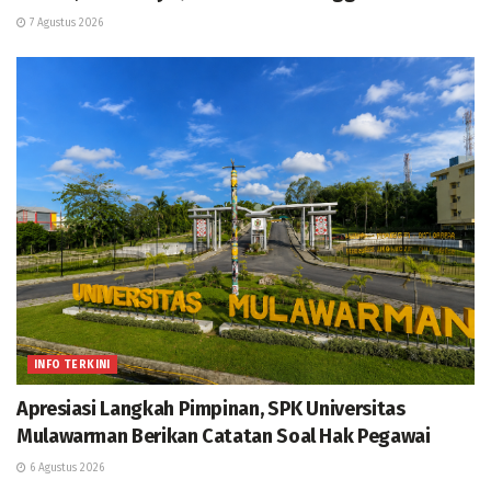
7 Agustus 2026
INFO TERKINI
Apresiasi Langkah Pimpinan, SPK Universitas
Mulawarman Berikan Catatan Soal Hak Pegawai
6 Agustus 2026