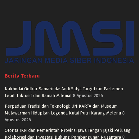
Berita Terbaru
Nakhodai Golkar Samarinda: Andi Satya Targetkan Parlemen
Lebih Inklusif dan Ramah Milenial
8 Agustus 2026
Perpaduan Tradisi dan Teknologi: UNIKARTA dan Museum
Mulawarman Hidupkan Legenda Kutai Putri Karang Melenu
8
Agustus 2026
Otorita IKN dan Pemerintah Provinsi Jawa Tengah Jajaki Peluang
Kolaborasi dan Investasi Dukung Pembangunan Nusantara
8