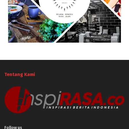
Tentang Kami
Follow us