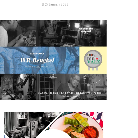
27 Januari 2023