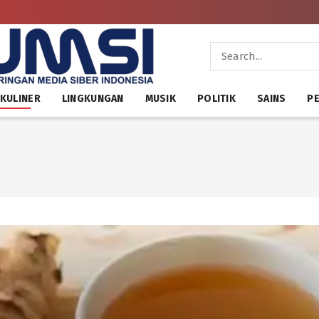
KULINER
LINGKUNGAN
MUSIK
POLITIK
SAINS
PE