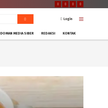
Login
DOMAN MEDIA SIBER
REDAKSI
KONTAK