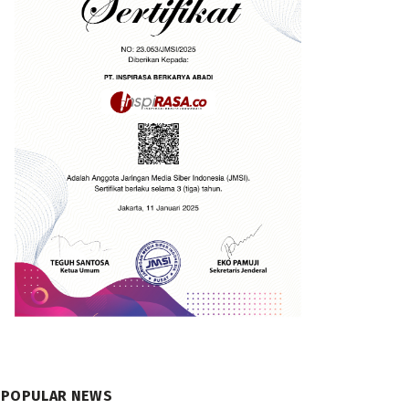
POPULAR NEWS