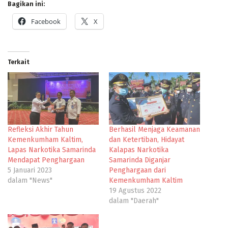
Bagikan ini:
Facebook
X
Terkait
Refleksi Akhir Tahun
Berhasil Menjaga Keamanan
Kemenkumham Kaltim,
dan Ketertiban, Hidayat
Lapas Narkotika Samarinda
Kalapas Narkotika
Mendapat Penghargaan
Samarinda Diganjar
5 Januari 2023
Penghargaan dari
dalam "News"
Kemenkumham Kaltim
19 Agustus 2022
dalam "Daerah"