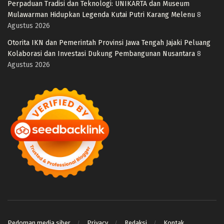
Perpaduan Tradisi dan Teknologi: UNIKARTA dan Museum
Mulawarman Hidupkan Legenda Kutai Putri Karang Melenu
8
Agustus 2026
Otorita IKN dan Pemerintah Provinsi Jawa Tengah Jajaki Peluang
Kolaborasi dan Investasi Dukung Pembangunan Nusantara
8
Agustus 2026
Pedoman media siber
Privacy
Redaksi
Kontak