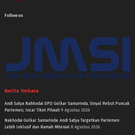
Follow us
Berita Terbaru
Andi Satya Nahkodai DPD Golkar Samarinda, Sinyal Rebut Puncak
Parlemen, Incar Tiket Pilwali
9 Agustus 2026
Nakhodai Golkar Samarinda: Andi Satya Targetkan Parlemen
Lebih Inklusif dan Ramah Milenial
8 Agustus 2026