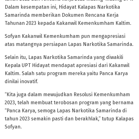
Dalam kesempatan ini, Hidayat Kalapas Narkotika
Samarinda memberikan Dokumen Rencana Kerja
Tahunan 2023 kepada Kakanwil Kemenkumham Kaltim.
Sofyan Kakanwil Kemenkumham pun mengapresiasi
atas matangnya persiapan Lapas Narkotika Samarinda.
Selain itu, Lapas Narkotika Samarinda yang diwakili
Kepala UPT Hidayat mendapat apresiasi dari Kakanwil
Kaltim. Salah satu program mereka yaitu Panca Karya
dinilai inovatif.
“Kita juga dalam mewujudkan Resolusi Kemenkumham
2023, telah membuat terobosan program yang bernama
“Panca Karya, semoga Lapas Narkotika Samarinda di
tahun 2023 semakin pasti dan berakhlak,” tutup Kalapas
Sofyan.