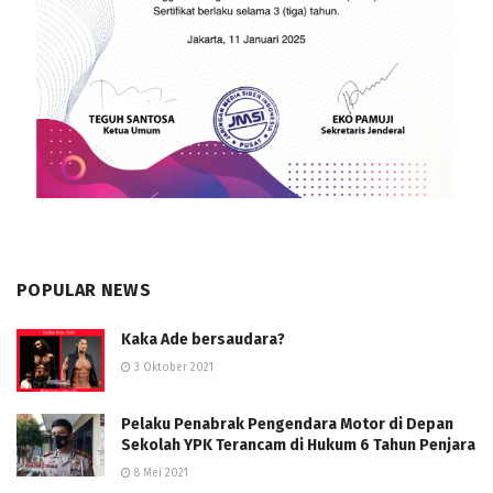
POPULAR NEWS
Kaka Ade bersaudara?
3 Oktober 2021
Pelaku Penabrak Pengendara Motor di Depan
Sekolah YPK Terancam di Hukum 6 Tahun Penjara
8 Mei 2021