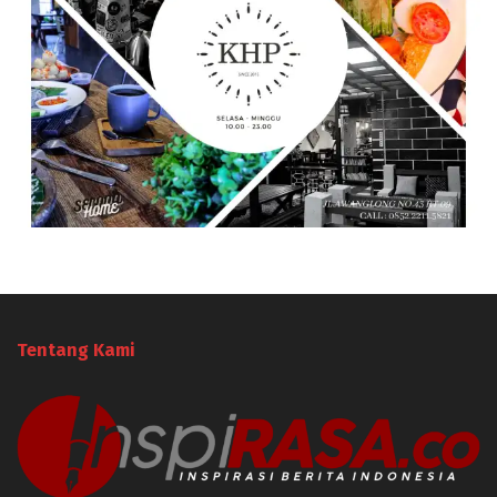
Tentang Kami