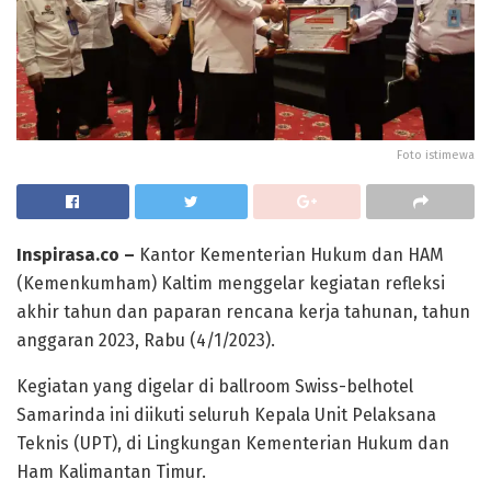
Foto istimewa
Inspirasa.co –
Kantor Kementerian Hukum dan HAM
(Kemenkumham) Kaltim menggelar kegiatan refleksi
akhir tahun dan paparan rencana kerja tahunan, tahun
anggaran 2023, Rabu (4/1/2023).
Kegiatan yang digelar di ballroom Swiss-belhotel
Samarinda ini diikuti seluruh Kepala Unit Pelaksana
Teknis (UPT), di Lingkungan Kementerian Hukum dan
Ham Kalimantan Timur.