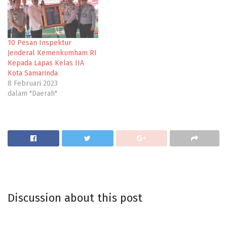
10 Pesan Inspektur
Jenderal Kemenkumham RI
Kepada Lapas Kelas IIA
Kota Samarinda
8 Februari 2023
dalam "Daerah"
Discussion about this post