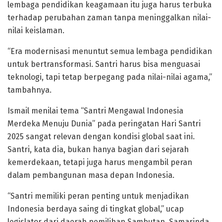
lembaga pendidikan keagamaan itu juga harus terbuka
terhadap perubahan zaman tanpa meninggalkan nilai-
nilai keislaman.
“Era modernisasi menuntut semua lembaga pendidikan
untuk bertransformasi. Santri harus bisa menguasai
teknologi, tapi tetap berpegang pada nilai-nilai agama,”
tambahnya.
Ismail menilai tema “Santri Mengawal Indonesia
Merdeka Menuju Dunia” pada peringatan Hari Santri
2025 sangat relevan dengan kondisi global saat ini.
Santri, kata dia, bukan hanya bagian dari sejarah
kemerdekaan, tetapi juga harus mengambil peran
dalam pembangunan masa depan Indonesia.
“Santri memiliki peran penting untuk menjadikan
Indonesia berdaya saing di tingkat global,” ucap
legislator dari daerah pemilihan Sambutan, Samarinda