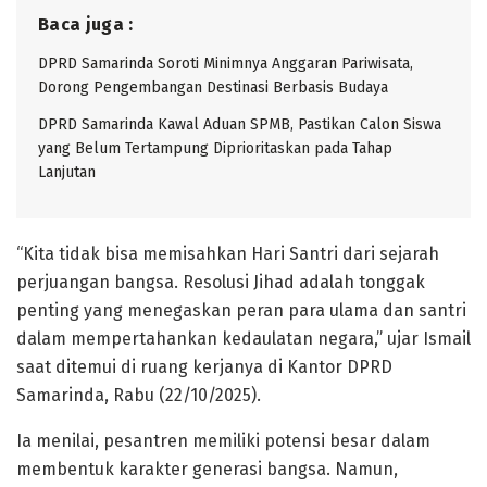
Baca juga :
DPRD Samarinda Soroti Minimnya Anggaran Pariwisata,
Dorong Pengembangan Destinasi Berbasis Budaya
DPRD Samarinda Kawal Aduan SPMB, Pastikan Calon Siswa
yang Belum Tertampung Diprioritaskan pada Tahap
Lanjutan
“Kita tidak bisa memisahkan Hari Santri dari sejarah
perjuangan bangsa. Resolusi Jihad adalah tonggak
penting yang menegaskan peran para ulama dan santri
dalam mempertahankan kedaulatan negara,” ujar Ismail
saat ditemui di ruang kerjanya di Kantor DPRD
Samarinda, Rabu (22/10/2025).
Ia menilai, pesantren memiliki potensi besar dalam
membentuk karakter generasi bangsa. Namun,