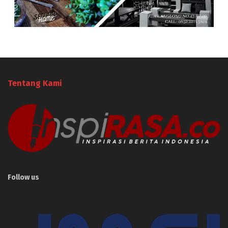
Tentang Kami
Follow us