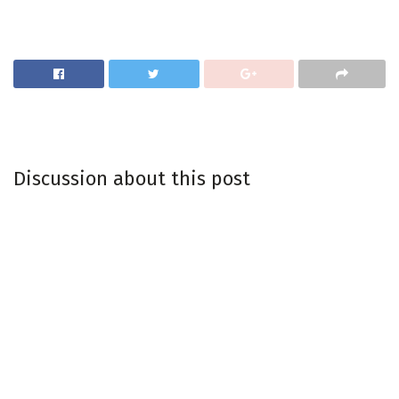
Discussion about this post