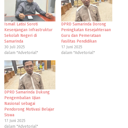
Ismail Latisi Soroti
DPRD Samarinda Dorong
Kesenjangan Infrastruktur
Peningkatan Kesejahteraan
Sekolah Negeri di
Guru dan Pemerataan
Samarinda
Fasilitas Pendidikan
30 Juli 2025
17 Juni 2025
dalam "Advetorial"
dalam "Advetorial"
DPRD Samarinda Dukung
Pengembalian Ujian
Nasional sebagai
Pendorong Motivasi Belajar
Siswa
17 Juni 2025
dalam "Advetorial"