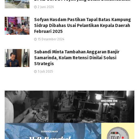
2 Juni 2026
Sofyan Hasdam Pastikan Tapal Batas Kampung
Sidrap Dibahas Usai Pelantikan Kepala Daerah
Februari 2025
15 Desember 2024
Subandi Minta Tambahan Anggaran Banjir
Samarinda, Kolam Retensi Dinilai Solusi
Strategis
5 Juli 2025