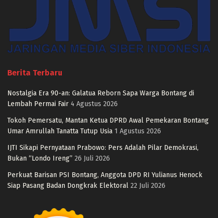
Berita Terbaru
Nostalgia Era 90-an: Galatua Reborn Sapa Warga Bontang di
Lembah Permai Fair
4 Agustus 2026
Tokoh Pemersatu, Mantan Ketua DPRD Awal Pemekaran Bontang
Umar Amrullah Tanatta Tutup Usia
1 Agustus 2026
IJTI Sikapi Pernyataan Prabowo: Pers Adalah Pilar Demokrasi,
Bukan “Londo Ireng”
26 Juli 2026
Perkuat Barisan PSI Bontang, Anggota DPD RI Yulianus Henock
Siap Pasang Badan Dongkrak Elektoral
22 Juli 2026