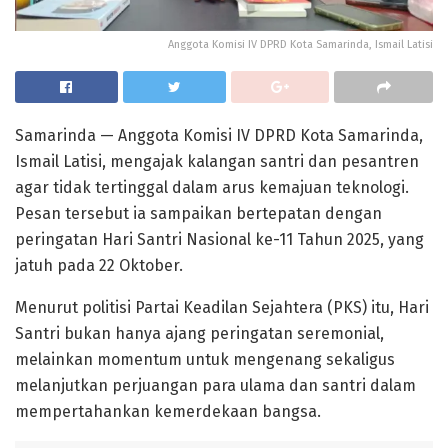
Anggota Komisi IV DPRD Kota Samarinda, Ismail Latisi
Samarinda — Anggota Komisi IV DPRD Kota Samarinda,
Ismail Latisi, mengajak kalangan santri dan pesantren
agar tidak tertinggal dalam arus kemajuan teknologi.
Pesan tersebut ia sampaikan bertepatan dengan
peringatan Hari Santri Nasional ke-11 Tahun 2025, yang
jatuh pada 22 Oktober.
Menurut politisi Partai Keadilan Sejahtera (PKS) itu, Hari
Santri bukan hanya ajang peringatan seremonial,
melainkan momentum untuk mengenang sekaligus
melanjutkan perjuangan para ulama dan santri dalam
mempertahankan kemerdekaan bangsa.