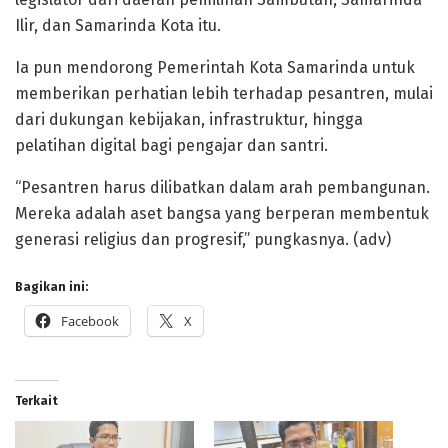
Ilir, dan Samarinda Kota itu.
Ia pun mendorong Pemerintah Kota Samarinda untuk
memberikan perhatian lebih terhadap pesantren, mulai
dari dukungan kebijakan, infrastruktur, hingga
pelatihan digital bagi pengajar dan santri.
“Pesantren harus dilibatkan dalam arah pembangunan.
Mereka adalah aset bangsa yang berperan membentuk
generasi religius dan progresif,” pungkasnya. (adv)
Bagikan ini:
Facebook
X
Terkait