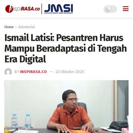
Home
Advetorial
Ismail Latisi: Pesantren Harus
Mampu Beradaptasi di Tengah
Era Digital
BY
INSPIRASA.CO
22 Oktober 2025