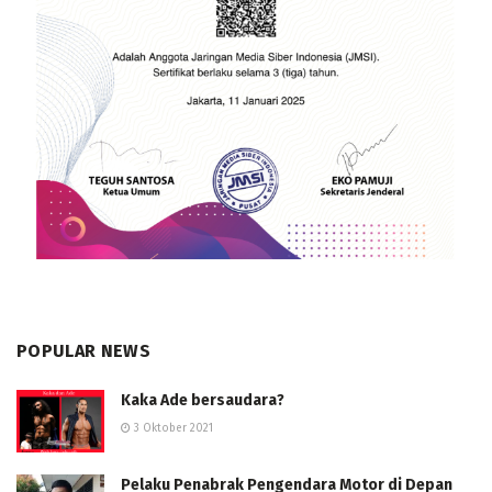
POPULAR NEWS
Kaka Ade bersaudara?
3 Oktober 2021
Pelaku Penabrak Pengendara Motor di Depan