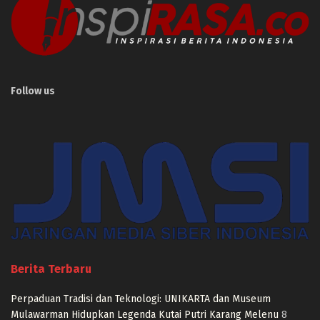
Follow us
Berita Terbaru
Perpaduan Tradisi dan Teknologi: UNIKARTA dan Museum
Mulawarman Hidupkan Legenda Kutai Putri Karang Melenu
8