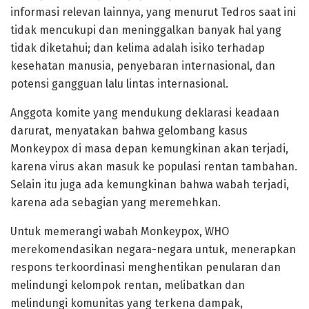
informasi relevan lainnya, yang menurut Tedros saat ini
tidak mencukupi dan meninggalkan banyak hal yang
tidak diketahui; dan kelima adalah isiko terhadap
kesehatan manusia, penyebaran internasional, dan
potensi gangguan lalu lintas internasional.
Anggota komite yang mendukung deklarasi keadaan
darurat, menyatakan bahwa gelombang kasus
Monkeypox di masa depan kemungkinan akan terjadi,
karena virus akan masuk ke populasi rentan tambahan.
Selain itu juga ada kemungkinan bahwa wabah terjadi,
karena ada sebagian yang meremehkan.
Untuk memerangi wabah Monkeypox, WHO
merekomendasikan negara-negara untuk, menerapkan
respons terkoordinasi menghentikan penularan dan
melindungi kelompok rentan, melibatkan dan
melindungi komunitas yang terkena dampak,