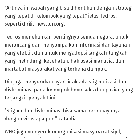
“Artinya ini wabah yang bisa dihentikan dengan strategi
yang tepat di kelompok yang tepat,” jelas Tedros,
seperti dirilis news.un.org.
Tedros menekankan pentingnya semua negara, untuk
merancang dan menyampaikan informasi dan layanan
yang efektif, dan untuk mengadopsi langkah-langkah
yang melindungi kesehatan, hak asasi manusia, dan
martabat masyarakat yang terkena dampak.
Dia juga menyerukan agar tidak ada stigmatisasi dan
diskriminasi pada kelompok homoseks dan pasien yang
terjangkit penyakit ini.
“Stigma dan diskriminasi bisa sama berbahayanya
dengan virus apa pun,” kata dia.
WHO juga menyerukan organisasi masyarakat sipil,