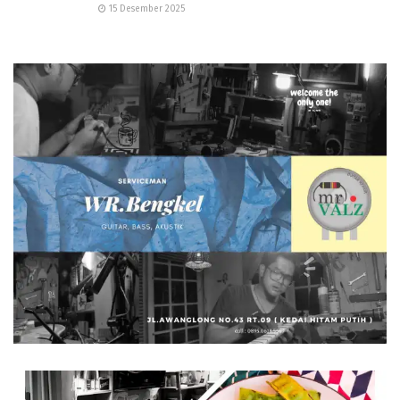
15 Desember 2025