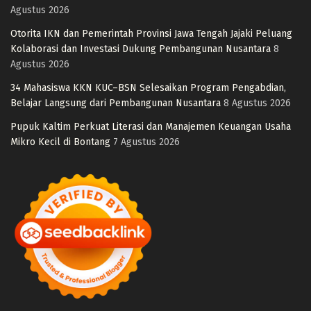
Agustus 2026
Otorita IKN dan Pemerintah Provinsi Jawa Tengah Jajaki Peluang
Kolaborasi dan Investasi Dukung Pembangunan Nusantara
8
Agustus 2026
34 Mahasiswa KKN KUC–BSN Selesaikan Program Pengabdian,
Belajar Langsung dari Pembangunan Nusantara
8 Agustus 2026
Pupuk Kaltim Perkuat Literasi dan Manajemen Keuangan Usaha
Mikro Kecil di Bontang
7 Agustus 2026