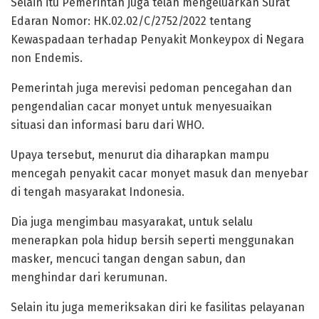
Selain itu Pemerintah juga telah mengeluarkan Surat
Edaran Nomor: HK.02.02/C/2752/2022 tentang
Kewaspadaan terhadap Penyakit Monkeypox di Negara
non Endemis.
Pemerintah juga merevisi pedoman pencegahan dan
pengendalian cacar monyet untuk menyesuaikan
situasi dan informasi baru dari WHO.
Upaya tersebut, menurut dia diharapkan mampu
mencegah penyakit cacar monyet masuk dan menyebar
di tengah masyarakat Indonesia.
Dia juga mengimbau masyarakat, untuk selalu
menerapkan pola hidup bersih seperti menggunakan
masker, mencuci tangan dengan sabun, dan
menghindar dari kerumunan.
Selain itu juga memeriksakan diri ke fasilitas pelayanan