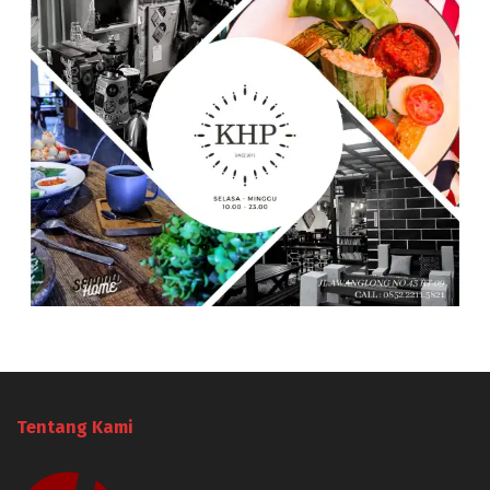
Tentang Kami