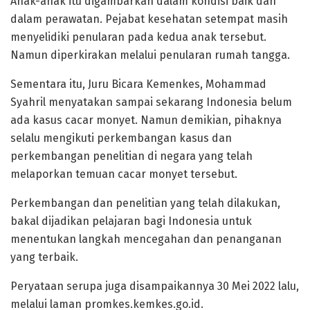
Anak-anak itu digambarkan dalam kondisi baik dan
dalam perawatan. Pejabat kesehatan setempat masih
menyelidiki penularan pada kedua anak tersebut.
Namun diperkirakan melalui penularan rumah tangga.
Sementara itu, Juru Bicara Kemenkes, Mohammad
Syahril menyatakan sampai sekarang Indonesia belum
ada kasus cacar monyet. Namun demikian, pihaknya
selalu mengikuti perkembangan kasus dan
perkembangan penelitian di negara yang telah
melaporkan temuan cacar monyet tersebut.
Perkembangan dan penelitian yang telah dilakukan,
bakal dijadikan pelajaran bagi Indonesia untuk
menentukan langkah mencegahan dan penanganan
yang terbaik.
Peryataan serupa juga disampaikannya 30 Mei 2022 lalu,
melalui laman promkes.kemkes.go.id.