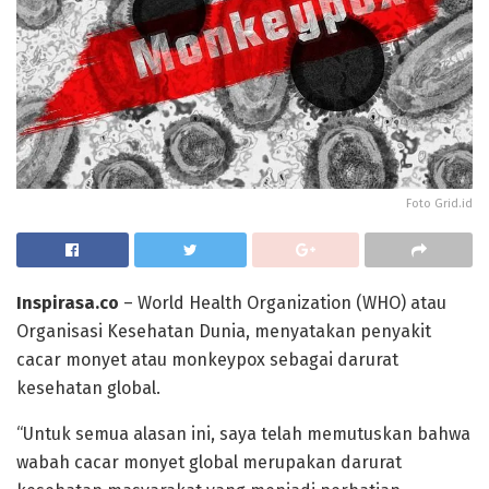
Foto Grid.id
Inspirasa.co
– World Health Organization (WHO) atau
Organisasi Kesehatan Dunia, menyatakan penyakit
cacar monyet atau monkeypox sebagai darurat
kesehatan global.
“Untuk semua alasan ini, saya telah memutuskan bahwa
wabah cacar monyet global merupakan darurat