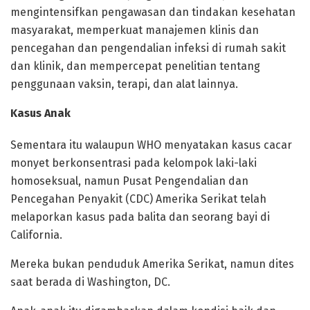
mengintensifkan pengawasan dan tindakan kesehatan
masyarakat, memperkuat manajemen klinis dan
pencegahan dan pengendalian infeksi di rumah sakit
dan klinik, dan mempercepat penelitian tentang
penggunaan vaksin, terapi, dan alat lainnya.
Kasus Anak
Sementara itu walaupun WHO menyatakan kasus cacar
monyet berkonsentrasi pada kelompok laki-laki
homoseksual, namun Pusat Pengendalian dan
Pencegahan Penyakit (CDC) Amerika Serikat telah
melaporkan kasus pada balita dan seorang bayi di
California.
Mereka bukan penduduk Amerika Serikat, namun dites
saat berada di Washington, DC.