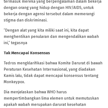
termasuk mereka yang berpengalaman dalam bekerja
dengan orang yang hidup dengan HIV/AIDS, untuk
bekerja dengan agensi tersebut dalam memerangi
stigma dan diskriminasi.
“Dengan alat yang kita miliki saat ini, kita dapat
menghentikan penularan dan mengendalikan wabah
ini,” tegasnya
Tak Mencapai Konsensus
Tedros mengklarifikasi bahwa Komite Darurat di bawah
Peraturan Kesehatan Internasional, yang diadakan
Kamis lalu, tidak dapat mencapai konsensus tentang
Monkeypox.
Dia menjelaskan bahwa WHO harus
mempertimbangkan lima elemen untuk memutuskan
apakah wabah merupakan darurat kesehatan