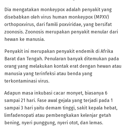
Dia mengatakan monkeypox adalah penyakit yang
disebabkan oleh virus human monkeypox (MPXV)
orthopoxvirus, dari famili poxviridae, yang bersifat
zoonosis. Zoonosis merupakan penyakit menular dari
hewan ke manusia.
Penyakit ini merupakan penyakit endemik di Afrika
Barat dan Tengah. Penularan banyak ditemukan pada
orang yang melakukan kontak erat dengan hewan atau
manusia yang terinfeksi atau benda yang
terkontaminasi virus.
Adapun masa inkubasi cacar monyet, biasanya 6
sampai 21 hari. Fase awal gejala yang terjadi pada 1
sampai 3 hari yaitu demam tinggi, sakit kepala hebat,
limfadenopati atau pembengkakan kelenjar getah
bening, nyeri punggung, nyeri otot, dan lemas.