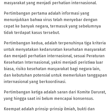
masyarakat yang menjadi perhatian internasional.
Pertimbangan pertama adalah informasi yang
menunjukkan bahwa virus telah menyebar dengan
cepat ke banyak negara, termasuk yang sebelumnya
tidak terdapat kasus tersebut.
Pertimbangan kedua, adalah terpenuhinya tiga kriteria
untuk menyatakan kedaruratan kesehatan masyarakat
dan menjadi perhatian internasional, sesuai Peraturan
Kesehatan Internasional, yakni menjadi peristiwa luar
biasa, risiko kesehatan masyarakat bagi negara lain,
dan kebutuhan potensial untuk memerlukan tanggapan
internasional yang berkoordinasi.
Pertimbangan ketiga adalah saran dari Komite Darurat,
yang hingga saat ini belum mencapai konsensus.
Keempat adalah prinsip-prinsip ilmiah, bukti dan