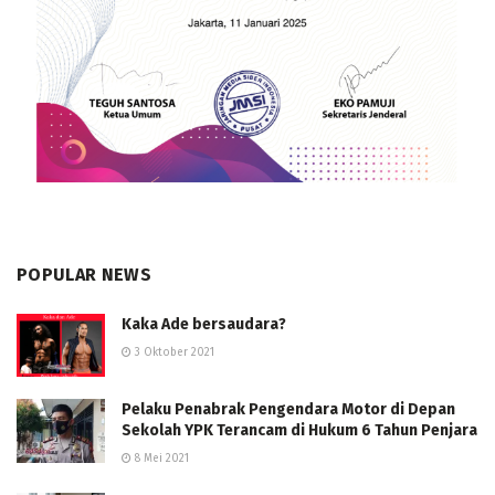
POPULAR NEWS
Kaka Ade bersaudara?
3 Oktober 2021
Pelaku Penabrak Pengendara Motor di Depan
Sekolah YPK Terancam di Hukum 6 Tahun Penjara
8 Mei 2021