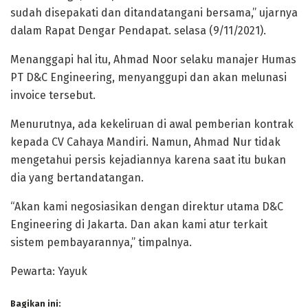
sudah disepakati dan ditandatangani bersama,” ujarnya
dalam Rapat Dengar Pendapat. selasa (9/11/2021).
Menanggapi hal itu, Ahmad Noor selaku manajer Humas
PT D&C Engineering, menyanggupi dan akan melunasi
invoice tersebut.
Menurutnya, ada kekeliruan di awal pemberian kontrak
kepada CV Cahaya Mandiri. Namun, Ahmad Nur tidak
mengetahui persis kejadiannya karena saat itu bukan
dia yang bertandatangan.
“Akan kami negosiasikan dengan direktur utama D&C
Engineering di Jakarta. Dan akan kami atur terkait
sistem pembayarannya,” timpalnya.
Pewarta: Yayuk
Bagikan ini: