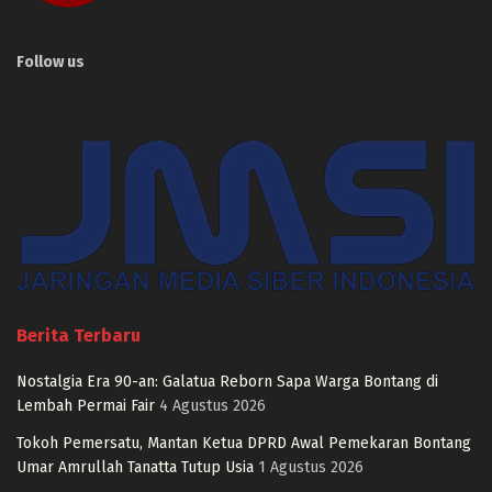
Follow us
Berita Terbaru
Nostalgia Era 90-an: Galatua Reborn Sapa Warga Bontang di
Lembah Permai Fair
4 Agustus 2026
Tokoh Pemersatu, Mantan Ketua DPRD Awal Pemekaran Bontang
Umar Amrullah Tanatta Tutup Usia
1 Agustus 2026