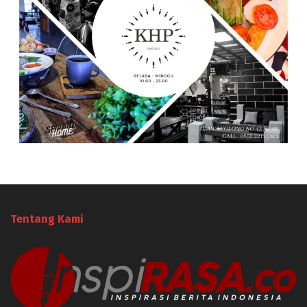
Tentang Kami