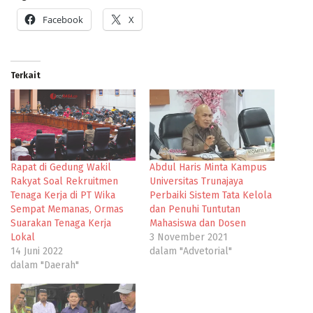
Facebook
X
Terkait
Rapat di Gedung Wakil
Abdul Haris Minta Kampus
Rakyat Soal Rekruitmen
Universitas Trunajaya
Tenaga Kerja di PT Wika
Perbaiki Sistem Tata Kelola
Sempat Memanas, Ormas
dan Penuhi Tuntutan
Suarakan Tenaga Kerja
Mahasiswa dan Dosen
Lokal
3 November 2021
14 Juni 2022
dalam "Advetorial"
dalam "Daerah"