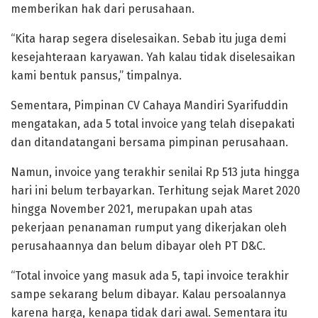
memberikan hak dari perusahaan.
“Kita harap segera diselesaikan. Sebab itu juga demi
kesejahteraan karyawan. Yah kalau tidak diselesaikan
kami bentuk pansus,” timpalnya.
Sementara, Pimpinan CV Cahaya Mandiri Syarifuddin
mengatakan, ada 5 total invoice yang telah disepakati
dan ditandatangani bersama pimpinan perusahaan.
Namun, invoice yang terakhir senilai Rp 513 juta hingga
hari ini belum terbayarkan. Terhitung sejak Maret 2020
hingga November 2021, merupakan upah atas
pekerjaan penanaman rumput yang dikerjakan oleh
perusahaannya dan belum dibayar oleh PT D&C.
“Total invoice yang masuk ada 5, tapi invoice terakhir
sampe sekarang belum dibayar. Kalau persoalannya
karena harga, kenapa tidak dari awal. Sementara itu