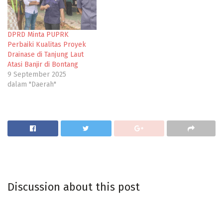
DPRD Minta PUPRK
Perbaiki Kualitas Proyek
Drainase di Tanjung Laut
Atasi Banjir di Bontang
9 September 2025
dalam "Daerah"
Discussion about this post