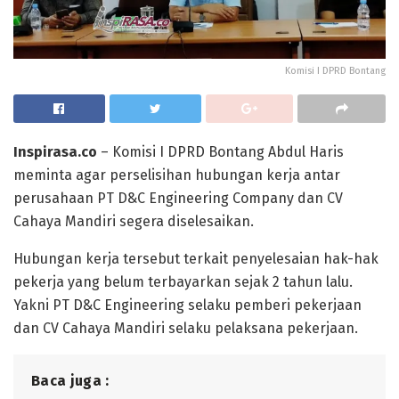
Komisi I DPRD Bontang
Inspirasa.co
– Komisi I DPRD Bontang Abdul Haris
meminta agar perselisihan hubungan kerja antar
perusahaan PT D&C Engineering Company dan CV
Cahaya Mandiri segera diselesaikan.
Hubungan kerja tersebut terkait penyelesaian hak-hak
pekerja yang belum terbayarkan sejak 2 tahun lalu.
Yakni PT D&C Engineering selaku pemberi pekerjaan
dan CV Cahaya Mandiri selaku pelaksana pekerjaan.
Baca juga :