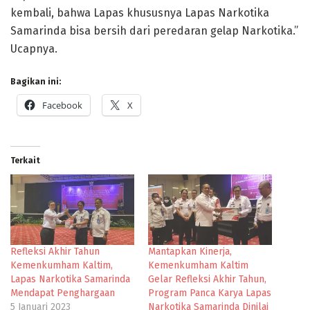
kembali, bahwa Lapas khususnya Lapas Narkotika
Samarinda bisa bersih dari peredaran gelap Narkotika.”
Ucapnya.
Bagikan ini:
Facebook
X
Terkait
Refleksi Akhir Tahun
Mantapkan Kinerja,
Kemenkumham Kaltim,
Kemenkumham Kaltim
Lapas Narkotika Samarinda
Gelar Refleksi Akhir Tahun,
Mendapat Penghargaan
Program Panca Karya Lapas
5 Januari 2023
Narkotika Samarinda Dinilai