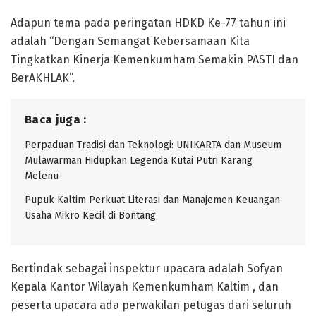
Adapun tema pada peringatan HDKD Ke-77 tahun ini
adalah “Dengan Semangat Kebersamaan Kita
Tingkatkan Kinerja Kemenkumham Semakin PASTI dan
BerAKHLAK”.
Baca juga :
Perpaduan Tradisi dan Teknologi: UNIKARTA dan Museum
Mulawarman Hidupkan Legenda Kutai Putri Karang
Melenu
Pupuk Kaltim Perkuat Literasi dan Manajemen Keuangan
Usaha Mikro Kecil di Bontang
Bertindak sebagai inspektur upacara adalah Sofyan
Kepala Kantor Wilayah Kemenkumham Kaltim , dan
peserta upacara ada perwakilan petugas dari seluruh