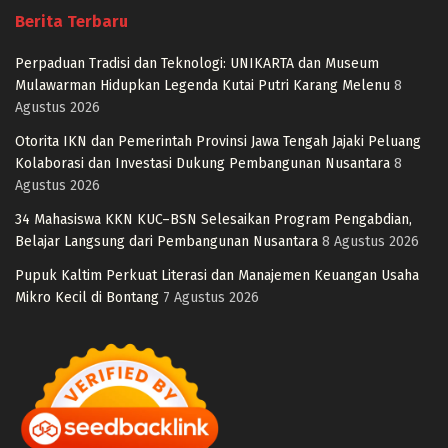
Berita Terbaru
Perpaduan Tradisi dan Teknologi: UNIKARTA dan Museum
Mulawarman Hidupkan Legenda Kutai Putri Karang Melenu
8
Agustus 2026
Otorita IKN dan Pemerintah Provinsi Jawa Tengah Jajaki Peluang
Kolaborasi dan Investasi Dukung Pembangunan Nusantara
8
Agustus 2026
34 Mahasiswa KKN KUC–BSN Selesaikan Program Pengabdian,
Belajar Langsung dari Pembangunan Nusantara
8 Agustus 2026
Pupuk Kaltim Perkuat Literasi dan Manajemen Keuangan Usaha
Mikro Kecil di Bontang
7 Agustus 2026