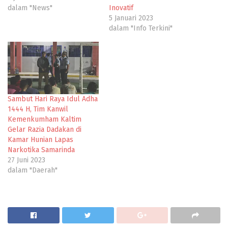
dalam "News"
Inovatif
5 Januari 2023
dalam "Info Terkini"
Sambut Hari Raya Idul Adha
1444 H, Tim Kanwil
Kemenkumham Kaltim
Gelar Razia Dadakan di
Kamar Hunian Lapas
Narkotika Samarinda
27 Juni 2023
dalam "Daerah"