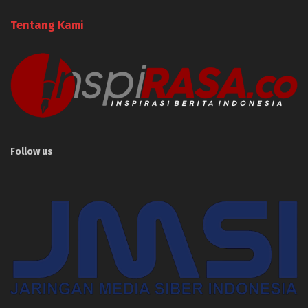
Tentang Kami
Follow us