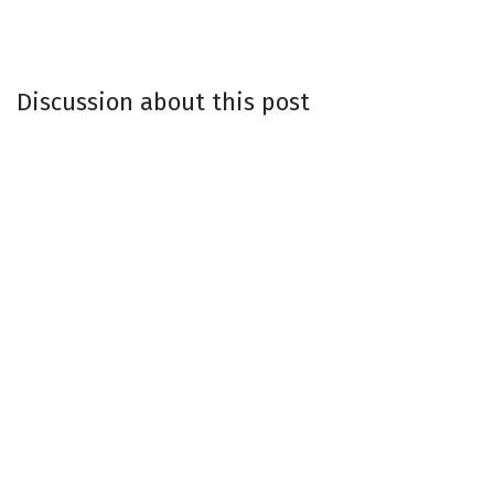
Discussion about this post