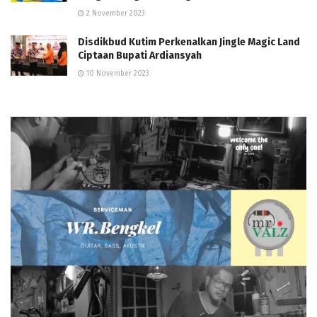
2 November 2023
Disdikbud Kutim Perkenalkan Jingle Magic Land
Ciptaan Bupati Ardiansyah
10 November 2023