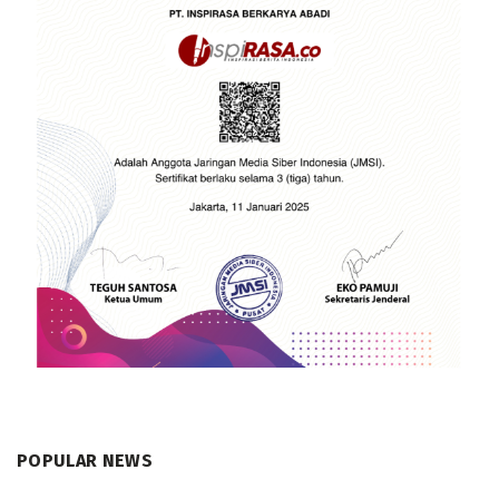
POPULAR NEWS