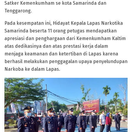
Satker Kemenkumham se kota Samarinda dan
Tenggarong.
Pada kesempatan ini, Hidayat Kepala Lapas Narkotika
Samarinda beserta 11 orang petugas mendapatkan
apresiasi dan penghargaan dari Kemenkumham Kaltim
atas dedikasinya dan atas prestasi kerja dalam
menjaga keamanan dan ketertiban di Lapas karena
berhasil melakukan penggagalan upaya penyelundupan
Narkoba ke dalam Lapas.