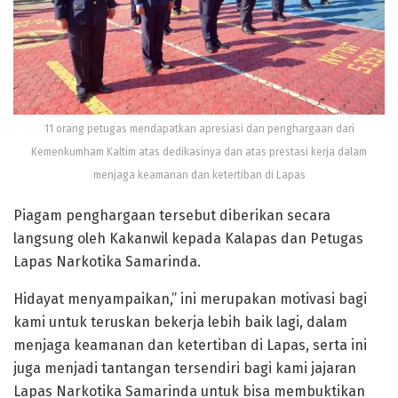
11 orang petugas mendapatkan apresiasi dan penghargaan dari
Kemenkumham Kaltim atas dedikasinya dan atas prestasi kerja dalam
menjaga keamanan dan ketertiban di Lapas
Piagam penghargaan tersebut diberikan secara
langsung oleh Kakanwil kepada Kalapas dan Petugas
Lapas Narkotika Samarinda.
Hidayat menyampaikan,” ini merupakan motivasi bagi
kami untuk teruskan bekerja lebih baik lagi, dalam
menjaga keamanan dan ketertiban di Lapas, serta ini
juga menjadi tantangan tersendiri bagi kami jajaran
Lapas Narkotika Samarinda untuk bisa membuktikan