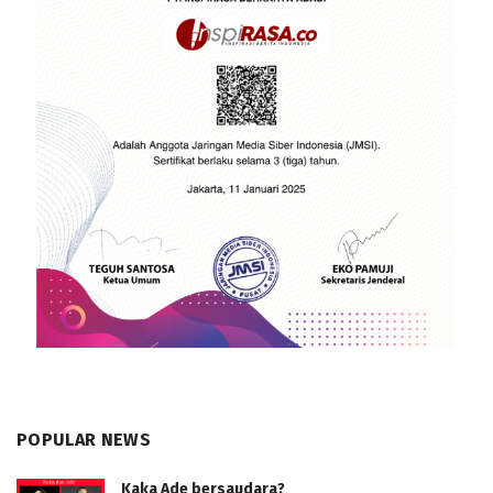
POPULAR NEWS
Kaka Ade bersaudara?