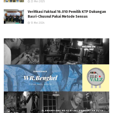
23 Mei 2025
Verifikasi Faktual 16.010 Pemilik KTP Dukungan
Basri-Chusnul Pakai Metode Sensus
13 Mei 2024