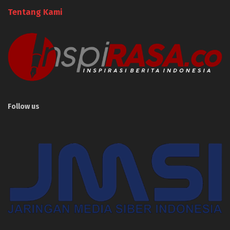
Tentang Kami
Follow us