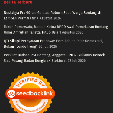
Berita Terbaru
Nostalgia Era 90-an: Galatua Reborn Sapa Warga Bontang di
Lembah Permai Fair
4 Agustus 2026
Tokoh Pemersatu, Mantan Ketua DPRD Awal Pemekaran Bontang
Umar Amrullah Tanatta Tutup Usia
1 Agustus 2026
IJTI Sikapi Pernyataan Prabowo: Pers Adalah Pilar Demokrasi,
Bukan “Londo Ireng”
26 Juli 2026
Perkuat Barisan PSI Bontang, Anggota DPD RI Yulianus Henock
Siap Pasang Badan Dongkrak Elektoral
22 Juli 2026