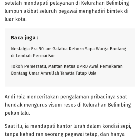
setelah mendapati pelayanan di Kelurahan Belimbing
lumpuh akibat seluruh pegawai menghadiri bimtek di
luar kota.
Baca juga :
Nostalgia Era 90-an: Galatua Reborn Sapa Warga Bontang
di Lembah Permai Fair
Tokoh Pemersatu, Mantan Ketua DPRD Awal Pemekaran
Bontang Umar Amrullah Tanatta Tutup Usia
Andi Faiz menceritakan pengalaman pribadinya saat
hendak mengurus visum reses di Kelurahan Belimbing
pekan lalu.
Saat itu, ia mendapati kantor lurah dalam kondisi sepi,
tanpa kehadiran seorang pegawai tetap, dan hanya