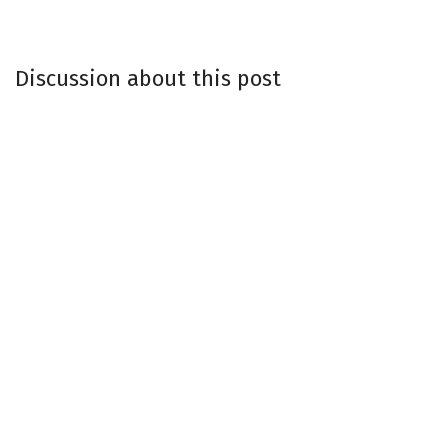
Discussion about this post