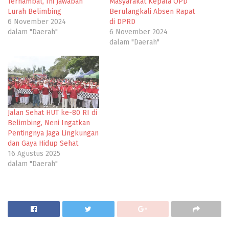
Terhambat, Ini Jawaban
Masyarakat Kepala OPD
Lurah Belimbing
Berulangkali Absen Rapat
6 November 2024
di DPRD
dalam "Daerah"
6 November 2024
dalam "Daerah"
Jalan Sehat HUT ke-80 RI di
Belimbing, Neni Ingatkan
Pentingnya Jaga Lingkungan
dan Gaya Hidup Sehat
16 Agustus 2025
dalam "Daerah"