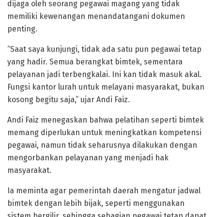
dijaga oleh seorang pegawai magang yang tidak
memiliki kewenangan menandatangani dokumen
penting.
“Saat saya kunjungi, tidak ada satu pun pegawai tetap
yang hadir. Semua berangkat bimtek, sementara
pelayanan jadi terbengkalai. Ini kan tidak masuk akal.
Fungsi kantor lurah untuk melayani masyarakat, bukan
kosong begitu saja,” ujar Andi Faiz.
Andi Faiz menegaskan bahwa pelatihan seperti bimtek
memang diperlukan untuk meningkatkan kompetensi
pegawai, namun tidak seharusnya dilakukan dengan
mengorbankan pelayanan yang menjadi hak
masyarakat.
Ia meminta agar pemerintah daerah mengatur jadwal
bimtek dengan lebih bijak, seperti menggunakan
sistem bergilir, sehingga sebagian pegawai tetap dapat