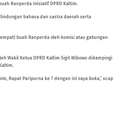
buah Ranperda Inisiatif DPRD Kaltim.
lindungan bahasa dan sastra daerah serta
(empat) buah Ranperda oleh komisi atau gabungan
leh Wakil Ketua DPRD Kaltim Sigit Wibowo didampingi
Kaltim.
m, Rapat Paripurna ke 7 dengan ini saya buka,” ucap