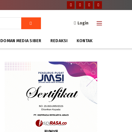
Login
DOMAN MEDIA SIBER
REDAKSI
KONTAK