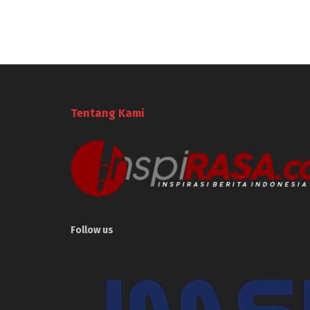
Tentang Kami
Follow us