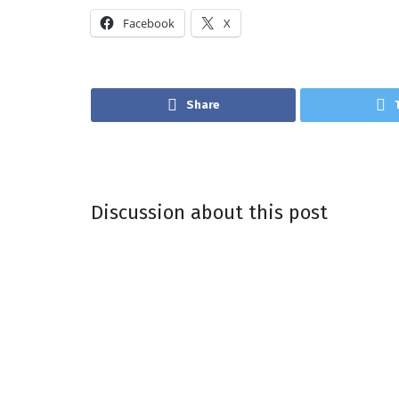
Facebook
X
Share
Discussion about this post