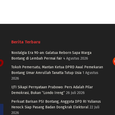
Berita Terbaru
Nostalgia Era 90-an: Galatua Reborn Sapa Warga
Bontang di Lembah Permai Fair
4 Agustus 2026
Tokoh Pemersatu, Mantan Ketua DPRD Awal Pemekaran
Bontang Umar Amrullah Tanatta Tutup Usia
1 Agustus
2026
IJTI Sikapi Pernyataan Prabowo: Pers Adalah Pilar
Demokrasi, Bukan “Londo Ireng”
26 Juli 2026
Perkuat Barisan PSI Bontang, Anggota DPD RI Yulianus
Henock Siap Pasang Badan Dongkrak Elektoral
22 Juli
2026