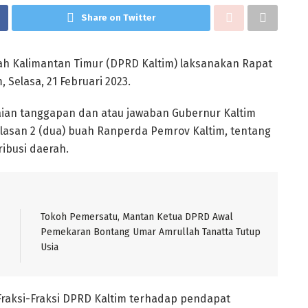
Share on Twitter
h Kalimantan Timur (DPRD Kaltim) laksanakan Rapat
 Selasa, 21 Februari 2023.
ian tanggapan dan atau jawaban Gubernur Kaltim
elasan 2 (dua) buah Ranperda Pemrov Kaltim, tentang
ibusi daerah.
Tokoh Pemersatu, Mantan Ketua DPRD Awal
Pemekaran Bontang Umar Amrullah Tanatta Tutup
Usia
raksi-Fraksi DPRD Kaltim terhadap pendapat