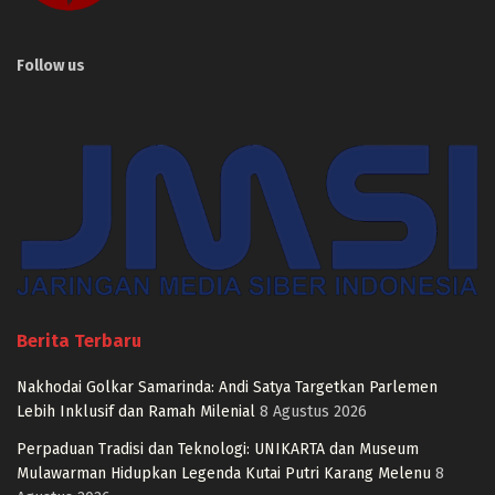
Follow us
Berita Terbaru
Nakhodai Golkar Samarinda: Andi Satya Targetkan Parlemen
Lebih Inklusif dan Ramah Milenial
8 Agustus 2026
Perpaduan Tradisi dan Teknologi: UNIKARTA dan Museum
Mulawarman Hidupkan Legenda Kutai Putri Karang Melenu
8