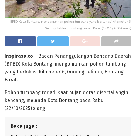
BPBD Kota Bontang, mengamankan pohon tumbang yang berlokasi Kilometer 6,
Gunung Telihan, Bontang barat. Rabu (22/10/2025) siang.
Inspirasa.co
– Badan Penanggulangan Bencana Daerah
(BPBD) Kota Bontang, mengamankan pohon tumbang
yang berlokasi Kilometer 6, Gunung Telihan, Bontang
Barat.
Pohon tumbang terjadi saat hujan deras disertai angin
kencang, melanda Kota Bontang pada Rabu
(22/10/2025) siang.
Baca juga :