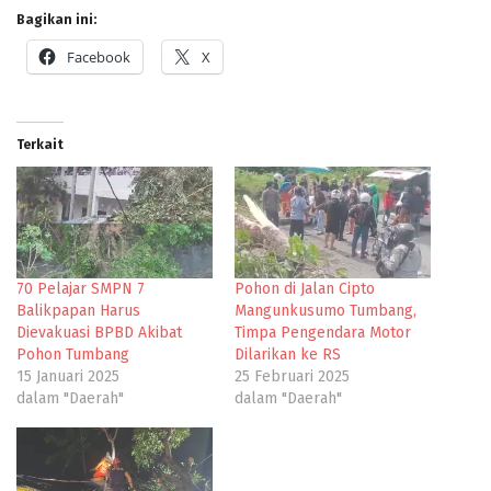
Bagikan ini:
Facebook
X
Terkait
70 Pelajar SMPN 7
Pohon di Jalan Cipto
Balikpapan Harus
Mangunkusumo Tumbang,
Dievakuasi BPBD Akibat
Timpa Pengendara Motor
Pohon Tumbang
Dilarikan ke RS
15 Januari 2025
25 Februari 2025
dalam "Daerah"
dalam "Daerah"