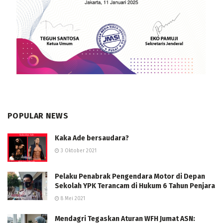
POPULAR NEWS
Kaka Ade bersaudara?
3 Oktober 2021
Pelaku Penabrak Pengendara Motor di Depan
Sekolah YPK Terancam di Hukum 6 Tahun Penjara
8 Mei 2021
Mendagri Tegaskan Aturan WFH Jumat ASN: