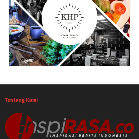
Tentang Kami