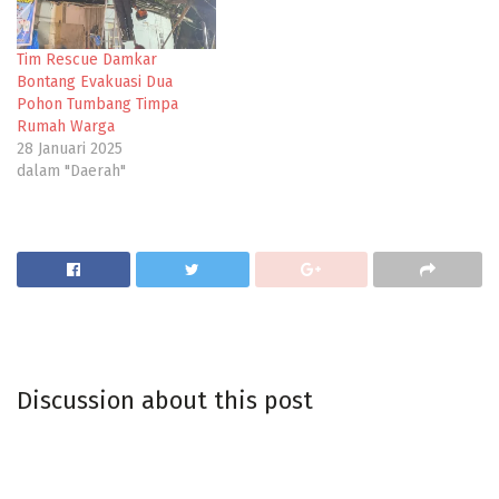
Tim Rescue Damkar
Bontang Evakuasi Dua
Pohon Tumbang Timpa
Rumah Warga
28 Januari 2025
dalam "Daerah"
Discussion about this post