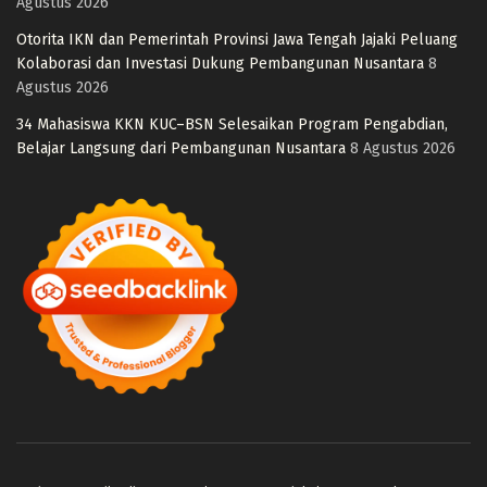
Agustus 2026
Otorita IKN dan Pemerintah Provinsi Jawa Tengah Jajaki Peluang
Kolaborasi dan Investasi Dukung Pembangunan Nusantara
8
Agustus 2026
34 Mahasiswa KKN KUC–BSN Selesaikan Program Pengabdian,
Belajar Langsung dari Pembangunan Nusantara
8 Agustus 2026