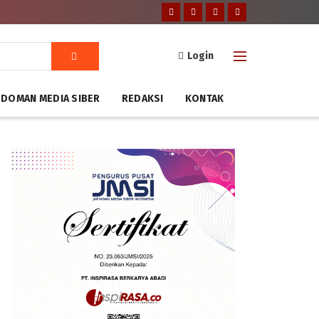
Login
DOMAN MEDIA SIBER
REDAKSI
KONTAK