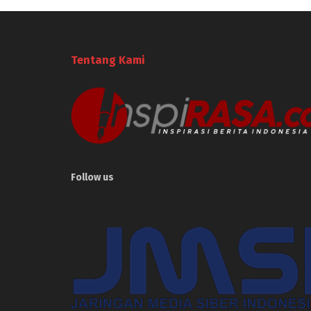
Tentang Kami
Follow us