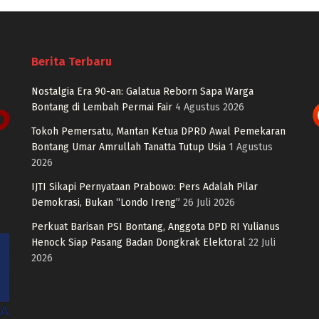
Berita Terbaru
Nostalgia Era 90-an: Galatua Reborn Sapa Warga
Bontang di Lembah Permai Fair
4 Agustus 2026
Tokoh Pemersatu, Mantan Ketua DPRD Awal Pemekaran
Bontang Umar Amrullah Tanatta Tutup Usia
1 Agustus
2026
IJTI Sikapi Pernyataan Prabowo: Pers Adalah Pilar
Demokrasi, Bukan “Londo Ireng”
26 Juli 2026
Perkuat Barisan PSI Bontang, Anggota DPD RI Yulianus
Henock Siap Pasang Badan Dongkrak Elektoral
22 Juli
2026