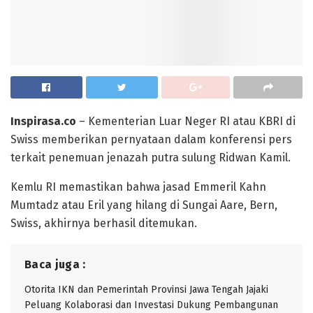
Inspirasa.co
– Kementerian Luar Neger RI atau KBRI di
Swiss memberikan pernyataan dalam konferensi pers
terkait penemuan jenazah putra sulung Ridwan Kamil.
Kemlu RI memastikan bahwa jasad Emmeril Kahn
Mumtadz atau Eril yang hilang di Sungai Aare, Bern,
Swiss, akhirnya berhasil ditemukan.
Baca juga :
Otorita IKN dan Pemerintah Provinsi Jawa Tengah Jajaki
Peluang Kolaborasi dan Investasi Dukung Pembangunan