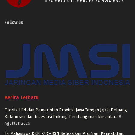
Follow us
Berita Terbaru
Otorita IKN dan Pemerintah Provinsi Jawa Tengah Jajaki Peluang
Kolaborasi dan Investasi Dukung Pembangunan Nusantara
8
Agustus 2026
34 Mahasiswa KKN KUC–BSN Selesaikan Program Pengabdian,