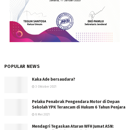
POPULAR NEWS
Kaka Ade bersaudara?
3 Oktober 2021
Pelaku Penabrak Pengendara Motor di Depan
Sekolah YPK Terancam di Hukum 6 Tahun Penjara
8 Mei 2021
Mendagri Tegaskan Aturan WFH Jumat ASN: