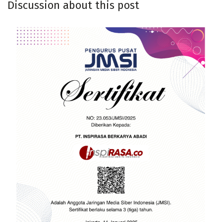
Discussion about this post