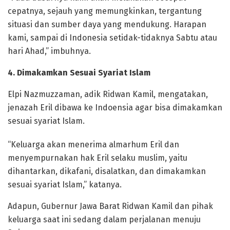
cepatnya, sejauh yang memungkinkan, tergantung
situasi dan sumber daya yang mendukung. Harapan
kami, sampai di Indonesia setidak-tidaknya Sabtu atau
hari Ahad,” imbuhnya.
4. Dimakamkan Sesuai Syariat Islam
Elpi Nazmuzzaman, adik Ridwan Kamil, mengatakan,
jenazah Eril dibawa ke Indoensia agar bisa dimakamkan
sesuai syariat Islam.
“Keluarga akan menerima almarhum Eril dan
menyempurnakan hak Eril selaku muslim, yaitu
dihantarkan, dikafani, disalatkan, dan dimakamkan
sesuai syariat Islam,” katanya.
Adapun, Gubernur Jawa Barat Ridwan Kamil dan pihak
keluarga saat ini sedang dalam perjalanan menuju