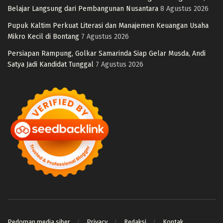
Belajar Langsung dari Pembangunan Nusantara
8 Agustus 2026
Pupuk Kaltim Perkuat Literasi dan Manajemen Keuangan Usaha
Mikro Kecil di Bontang
7 Agustus 2026
Persiapan Rampung, Golkar Samarinda Siap Gelar Musda, Andi
Satya Jadi Kandidat Tunggal
7 Agustus 2026
Pedoman media siber
Privacy
Redaksi
Kontak