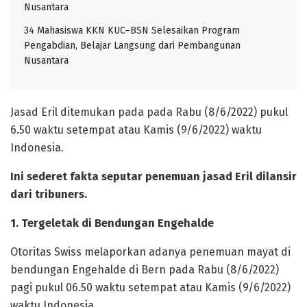
Nusantara
34 Mahasiswa KKN KUC–BSN Selesaikan Program
Pengabdian, Belajar Langsung dari Pembangunan
Nusantara
Jasad Eril ditemukan pada pada Rabu (8/6/2022) pukul
6.50 waktu setempat atau Kamis (9/6/2022) waktu
Indonesia.
Ini sederet fakta seputar penemuan jasad Eril dilansir
dari tribuners.
1. Tergeletak di Bendungan Engehalde
Otoritas Swiss melaporkan adanya penemuan mayat di
bendungan Engehalde di Bern pada Rabu (8/6/2022)
pagi pukul 06.50 waktu setempat atau Kamis (9/6/2022)
waktu Indonesia.