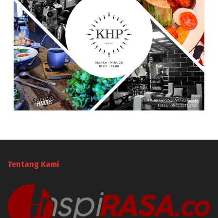
Tentang Kami