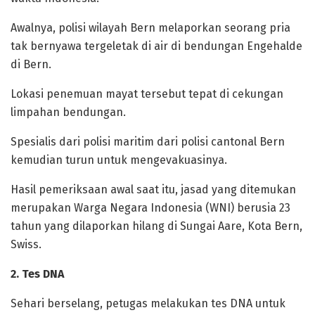
Awalnya, polisi wilayah Bern melaporkan seorang pria
tak bernyawa tergeletak di air di bendungan Engehalde
di Bern.
Lokasi penemuan mayat tersebut tepat di cekungan
limpahan bendungan.
Spesialis dari polisi maritim dari polisi cantonal Bern
kemudian turun untuk mengevakuasinya.
Hasil pemeriksaan awal saat itu, jasad yang ditemukan
merupakan Warga Negara Indonesia (WNI) berusia 23
tahun yang dilaporkan hilang di Sungai Aare, Kota Bern,
Swiss.
2. Tes DNA
Sehari berselang, petugas melakukan tes DNA untuk