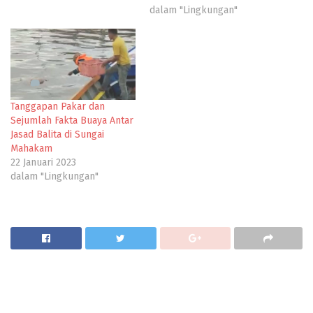
dalam "Lingkungan"
Tanggapan Pakar dan
Sejumlah Fakta Buaya Antar
Jasad Balita di Sungai
Mahakam
22 Januari 2023
dalam "Lingkungan"