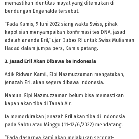
memastikan identitas mayat yang ditemukan di
bendungan Engehalde tersebut.
“Pada Kamis, 9 Juni 2022 siang waktu Swiss, pihak
kepolisian menyampaikan konfirmasi tes DNA, jasad
adalah ananda Eril,” ujar Dubes RI untuk Swiss Muliaman
Hadad dalam jumpa pers, Kamis petang.
3. Jasad Eril Akan Dibawa ke Indonesia
Adik Ridwan Kamil, Elpi Nazmuzzaman mengatakan,
jenazah Eril akan segera dibawa Indonesia.
Namun, Elpi Nazmuzzaman belum bisa memastikan
kapan akan tiba di Tanah Air.
Ia memerkirakan jenazah Eril akan tiba di Indonesia
pada Sabtu atau Minggu (11-12/6/2022) mendatang.
“Pada dasarnya kami akan melakukan secepat-