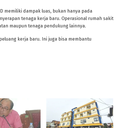
e D memiliki dampak luas, bukan hanya pada
nyerapan tenaga kerja baru. Operasional rumah sakit
atan maupun tenaga pendukung lainnya.
 peluang kerja baru. Ini juga bisa membantu