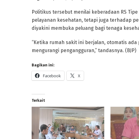
Politikus tersebut menilai keberadaan RS Tip
pelayanan kesehatan, tetapi juga terhadap pe
diyakini membuka peluang bagi tenaga keseh
“Ketika rumah sakit ini berjalan, otomatis ada
mengurangi pengangguran,” tandasnya. (BJP)
Bagikan ini:
Facebook
X
Terkait