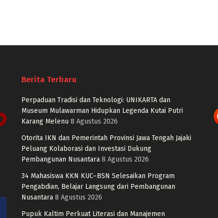
Berita Terbaru
Perpaduan Tradisi dan Teknologi: UNIKARTA dan
Museum Mulawarman Hidupkan Legenda Kutai Putri
Karang Melenu
8 Agustus 2026
Otorita IKN dan Pemerintah Provinsi Jawa Tengah Jajaki
Peluang Kolaborasi dan Investasi Dukung
Pembangunan Nusantara
8 Agustus 2026
34 Mahasiswa KKN KUC–BSN Selesaikan Program
Pengabdian, Belajar Langsung dari Pembangunan
Nusantara
8 Agustus 2026
Pupuk Kaltim Perkuat Literasi dan Manajemen