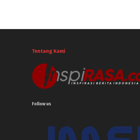
Tentang Kami
Follow us