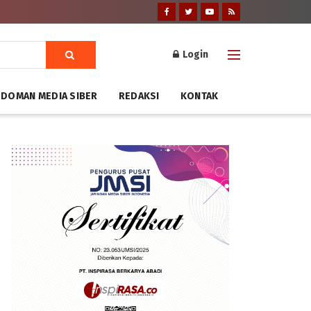
Login
DOMAN MEDIA SIBER
REDAKSI
KONTAK