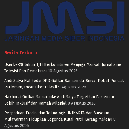
Berita Terbaru
Usia ke-28 tahun, IJTI Berkomitmen Menjaga Marwah Jurnalisme
Televisi Dan Demokrasi
10 Agustus 2026
Andi Satya Nahkodai DPD Golkar Samarinda, Sinyal Rebut Puncak
Parlemen, Incar Tiket Pilwali
9 Agustus 2026
Nakhodai Golkar Samarinda: Andi Satya Targetkan Parlemen
Lebih Inklusif dan Ramah Milenial
8 Agustus 2026
Perpaduan Tradisi dan Teknologi: UNIKARTA dan Museum
Mulawarman Hidupkan Legenda Kutai Putri Karang Melenu
8
Agustus 2026