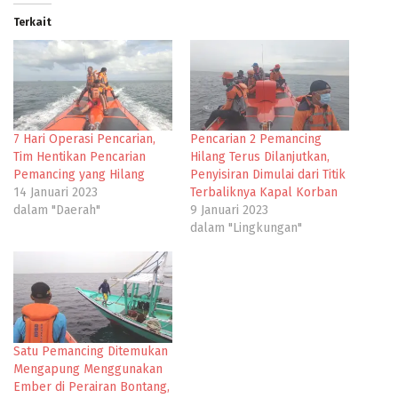
Terkait
7 Hari Operasi Pencarian,
Pencarian 2 Pemancing
Tim Hentikan Pencarian
Hilang Terus Dilanjutkan,
Pemancing yang Hilang
Penyisiran Dimulai dari Titik
14 Januari 2023
Terbaliknya Kapal Korban
dalam "Daerah"
9 Januari 2023
dalam "Lingkungan"
Satu Pemancing Ditemukan
Mengapung Menggunakan
Ember di Perairan Bontang,