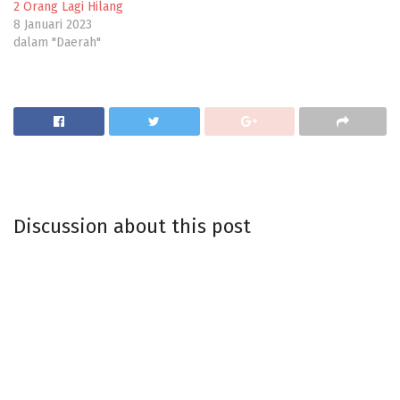
2 Orang Lagi Hilang
8 Januari 2023
dalam "Daerah"
Discussion about this post