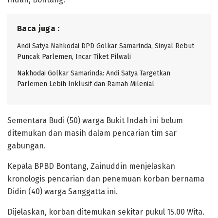
Baca juga :
Andi Satya Nahkodai DPD Golkar Samarinda, Sinyal Rebut
Puncak Parlemen, Incar Tiket Pilwali
Nakhodai Golkar Samarinda: Andi Satya Targetkan
Parlemen Lebih Inklusif dan Ramah Milenial
Sementara Budi (50) warga Bukit Indah ini belum
ditemukan dan masih dalam pencarian tim sar
gabungan.
Kepala BPBD Bontang, Zainuddin menjelaskan
kronologis pencarian dan penemuan korban bernama
Didin (40) warga Sanggatta ini.
Dijelaskan, korban ditemukan sekitar pukul 15.00 Wita.