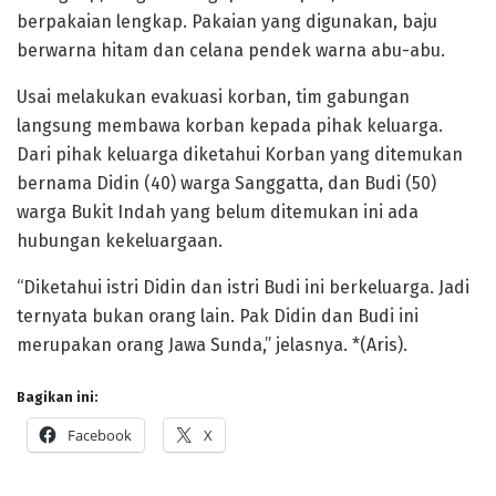
berpakaian lengkap. Pakaian yang digunakan, baju
berwarna hitam dan celana pendek warna abu-abu.
Usai melakukan evakuasi korban, tim gabungan
langsung membawa korban kepada pihak keluarga.
Dari pihak keluarga diketahui Korban yang ditemukan
bernama Didin (40) warga Sanggatta, dan Budi (50)
warga Bukit Indah yang belum ditemukan ini ada
hubungan kekeluargaan.
“Diketahui istri Didin dan istri Budi ini berkeluarga. Jadi
ternyata bukan orang lain. Pak Didin dan Budi ini
merupakan orang Jawa Sunda,” jelasnya. *(Aris).
Bagikan ini:
Facebook
X