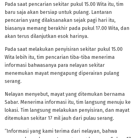
Pada saat pencarian sekitar pukul 15.00 Wita itu, tim
baru saja akan bersiap untuk pulang. Lantaran
pencarian yang dilaksanakan sejak pagi hari itu,
biasanya memang berakhir pada pukul 17.00 Wita, dan
akan terus dilanjutkan esok harinya.
Pada saat melakukan penyisiran sekitar pukul 15.00
Wita lebih itu, tim pencarian tiba-tiba menerima
informasi bahwasanya para nelayan sekitar
menemukan mayat mengapung diperairan pulang
serang.
Nelayan menyebut, mayat yang ditemukan bernama
Sabar. Menerima informasi itu, tim langsung menuju ke
lokasi. Tim langsung melakukan penyisiran, dan mayat
ditemukan sekitar 17 mil jauh dari pulau serang.
“Informasi yang kami terima dari nelayan, bahwa