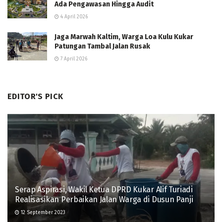
Ada Pengawasan Hingga Audit
4 April 2026
Jaga Marwah Kaltim, Warga Loa Kulu Kukar
Patungan Tambal Jalan Rusak
7 April 2026
EDITOR'S PICK
Serap Aspirasi, Wakil Ketua DPRD Kukar Alif Turiadi
Realisasikan Perbaikan Jalan Warga di Dusun Panji
12 September 2023