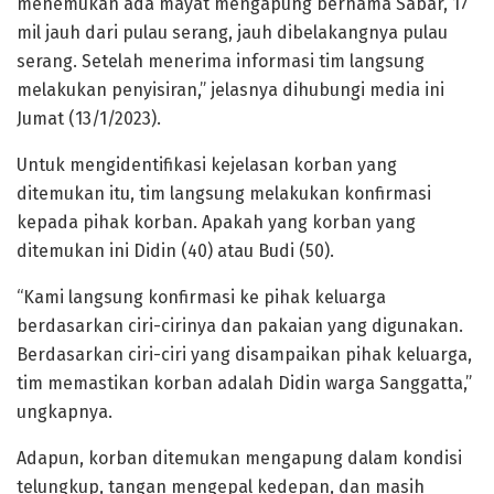
menemukan ada mayat mengapung bernama Sabar, 17
mil jauh dari pulau serang, jauh dibelakangnya pulau
serang. Setelah menerima informasi tim langsung
melakukan penyisiran,” jelasnya dihubungi media ini
Jumat (13/1/2023).
Untuk mengidentifikasi kejelasan korban yang
ditemukan itu, tim langsung melakukan konfirmasi
kepada pihak korban. Apakah yang korban yang
ditemukan ini Didin (40) atau Budi (50).
“Kami langsung konfirmasi ke pihak keluarga
berdasarkan ciri-cirinya dan pakaian yang digunakan.
Berdasarkan ciri-ciri yang disampaikan pihak keluarga,
tim memastikan korban adalah Didin warga Sanggatta,”
ungkapnya.
Adapun, korban ditemukan mengapung dalam kondisi
telungkup, tangan mengepal kedepan, dan masih