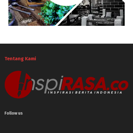
Tentang Kami
Follow us