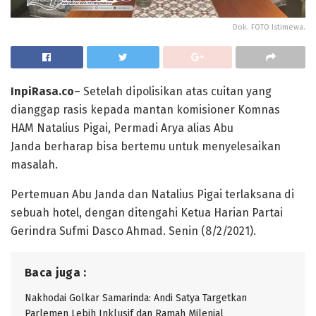
Dok. FOTO Istimewa.
InpiRasa.co
– Setelah dipolisikan atas cuitan yang
dianggap rasis kepada mantan komisioner Komnas
HAM Natalius Pigai, Permadi Arya alias Abu
Janda berharap bisa bertemu untuk menyelesaikan
masalah.
Pertemuan Abu Janda dan Natalius Pigai terlaksana di
sebuah hotel, dengan ditengahi Ketua Harian Partai
Gerindra Sufmi Dasco Ahmad. Senin (8/2/2021).
Baca juga :
Nakhodai Golkar Samarinda: Andi Satya Targetkan
Parlemen Lebih Inklusif dan Ramah Milenial