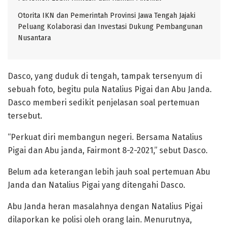
Otorita IKN dan Pemerintah Provinsi Jawa Tengah Jajaki
Peluang Kolaborasi dan Investasi Dukung Pembangunan
Nusantara
Dasco, yang duduk di tengah, tampak tersenyum di
sebuah foto, begitu pula Natalius Pigai dan Abu Janda.
Dasco memberi sedikit penjelasan soal pertemuan
tersebut.
“Perkuat diri membangun negeri. Bersama Natalius
Pigai dan Abu janda, Fairmont 8-2-2021,” sebut Dasco.
Belum ada keterangan lebih jauh soal pertemuan Abu
Janda dan Natalius Pigai yang ditengahi Dasco.
Abu Janda heran masalahnya dengan Natalius Pigai
dilaporkan ke polisi oleh orang lain. Menurutnya,