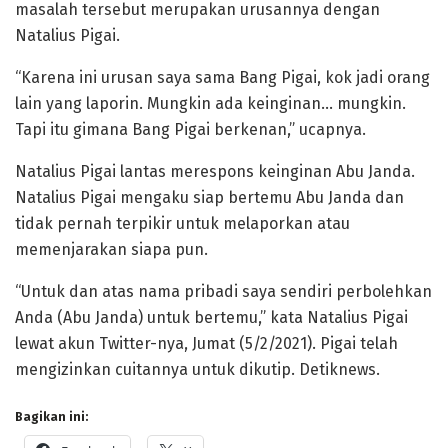
masalah tersebut merupakan urusannya dengan
Natalius Pigai.
“Karena ini urusan saya sama Bang Pigai, kok jadi orang
lain yang laporin. Mungkin ada keinginan… mungkin.
Tapi itu gimana Bang Pigai berkenan,” ucapnya.
Natalius Pigai lantas merespons keinginan Abu Janda.
Natalius Pigai mengaku siap bertemu Abu Janda dan
tidak pernah terpikir untuk melaporkan atau
memenjarakan siapa pun.
“Untuk dan atas nama pribadi saya sendiri perbolehkan
Anda (Abu Janda) untuk bertemu,” kata Natalius Pigai
lewat akun Twitter-nya, Jumat (5/2/2021). Pigai telah
mengizinkan cuitannya untuk dikutip. Detiknews.
Bagikan ini: