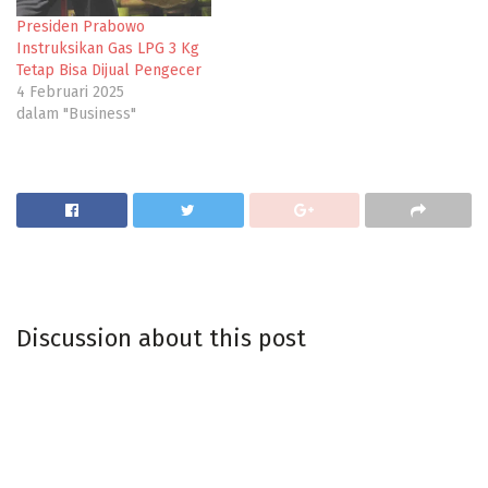
Presiden Prabowo
Instruksikan Gas LPG 3 Kg
Tetap Bisa Dijual Pengecer
4 Februari 2025
dalam "Business"
Discussion about this post