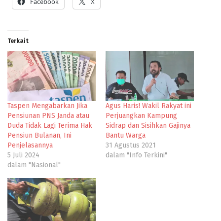
Facebook
X
Terkait
Taspen Mengabarkan Jika
Agus Haris! Wakil Rakyat ini
Pensiunan PNS Janda atau
Perjuangkan Kampung
Duda Tidak Lagi Terima Hak
Sidrap dan Sisihkan Gajinya
Pensiun Bulanan, Ini
Bantu Warga
Penjelasannya
31 Agustus 2021
5 Juli 2024
dalam "Info Terkini"
dalam "Nasional"