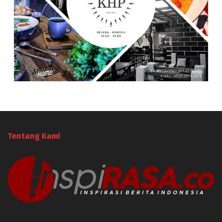
Tentang Kami