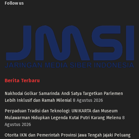
Follow us
Berita Terbaru
Nakhodai Golkar Samarinda: Andi Satya Targetkan Parlemen
Lebih Inklusif dan Ramah Milenial
8 Agustus 2026
Perpaduan Tradisi dan Teknologi: UNIKARTA dan Museum
Mulawarman Hidupkan Legenda Kutai Putri Karang Melenu
8
Agustus 2026
Otorita IKN dan Pemerintah Provinsi Jawa Tengah Jajaki Peluang