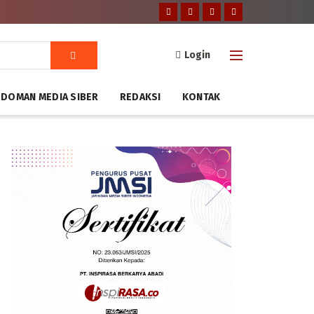
Login
DOMAN MEDIA SIBER
REDAKSI
KONTAK