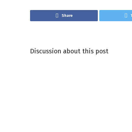
Share
Discussion about this post