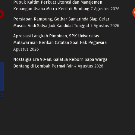
Pupuk Kaltim Perkuat Literasi dan Manajemen
Keuangan Usaha Mikro Kecil di Bontang
7 Agustus 2026
Persiapan Rampung, Golkar Samarinda Siap Gelar
Musda, Andi Satya Jadi Kandidat Tunggal
7 Agustus 2026
Apresiasi Langkah Pimpinan, SPK Universitas
Mulawarman Berikan Catatan Soal Hak Pegawai
6
Agustus 2026
Nostalgia Era 90-an: Galatua Reborn Sapa Warga
Bontang di Lembah Permai Fair
4 Agustus 2026