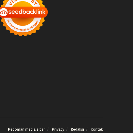
Pedoman media siber
Privacy
Redaksi
Kontak