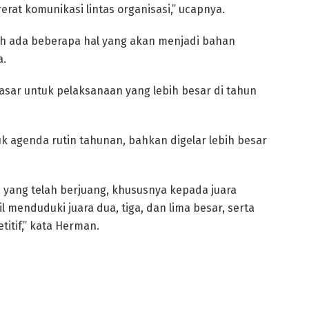
at komunikasi lintas organisasi,” ucapnya.
ih ada beberapa hal yang akan menjadi bahan
a.
asar untuk pelaksanaan yang lebih besar di tahun
k agenda rutin tahunan, bahkan digelar lebih besar
yang telah berjuang, khususnya kepada juara
 menduduki juara dua, tiga, dan lima besar, serta
itif,” kata Herman.