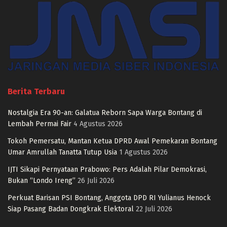
Berita Terbaru
Nostalgia Era 90-an: Galatua Reborn Sapa Warga Bontang di
Lembah Permai Fair
4 Agustus 2026
Tokoh Pemersatu, Mantan Ketua DPRD Awal Pemekaran Bontang
Umar Amrullah Tanatta Tutup Usia
1 Agustus 2026
IJTI Sikapi Pernyataan Prabowo: Pers Adalah Pilar Demokrasi,
Bukan “Londo Ireng”
26 Juli 2026
Perkuat Barisan PSI Bontang, Anggota DPD RI Yulianus Henock
Siap Pasang Badan Dongkrak Elektoral
22 Juli 2026