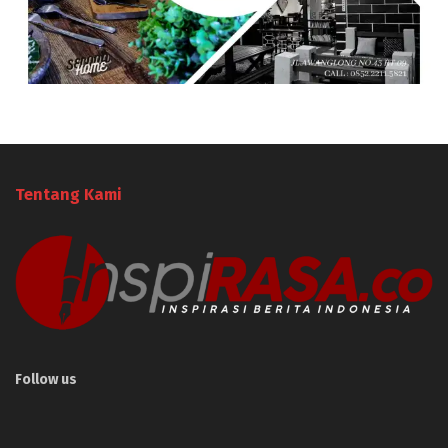
Tentang Kami
Follow us