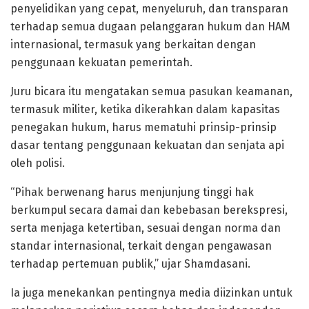
penyelidikan yang cepat, menyeluruh, dan transparan
terhadap semua dugaan pelanggaran hukum dan HAM
internasional, termasuk yang berkaitan dengan
penggunaan kekuatan pemerintah.
Juru bicara itu mengatakan semua pasukan keamanan,
termasuk militer, ketika dikerahkan dalam kapasitas
penegakan hukum, harus mematuhi prinsip-prinsip
dasar tentang penggunaan kekuatan dan senjata api
oleh polisi.
“Pihak berwenang harus menjunjung tinggi hak
berkumpul secara damai dan kebebasan berekspresi,
serta menjaga ketertiban, sesuai dengan norma dan
standar internasional, terkait dengan pengawasan
terhadap pertemuan publik,” ujar Shamdasani.
Ia juga menekankan pentingnya media diizinkan untuk