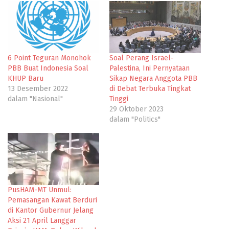
6 Point Teguran Monohok
Soal Perang Israel-
PBB Buat Indonesia Soal
Palestina, Ini Pernyataan
KHUP Baru
Sikap Negara Anggota PBB
13 Desember 2022
di Debat Terbuka Tingkat
dalam "Nasional"
Tinggi
29 Oktober 2023
dalam "Politics"
PusHAM-MT Unmul:
Pemasangan Kawat Berduri
di Kantor Gubernur Jelang
Aksi 21 April Langgar