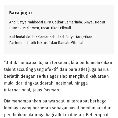
Baca juga :
Andi Satya Nahkodai DPD Golkar Samarinda, Sinyal Rebut
Puncak Parlemen, Incar Tiket Pilwali
Nakhodai Golkar Samarinda: Andi Satya Targetkan
Parlemen Lebih Inklusif dan Ramah Milenial
“Untuk mencapai tujuan tersebut, kita perlu melakukan
talent scouting yang efektif, dan para atlet juga harus
berlatih dengan serius agar siap mengikuti kejuaraan
mulai dari tingkat daerah, nasional, hingga
internasional,” jelas Rasman.
Dia menambahkan bahwa saat ini terdapat berbagai
lembaga yang berperan sebagai pusat pembinaan dan
pendidikan olahraga bagi atlet di daerah. Beberapa di