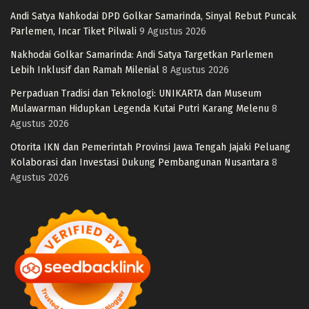
Andi Satya Nahkodai DPD Golkar Samarinda, Sinyal Rebut Puncak
Parlemen, Incar Tiket Pilwali
9 Agustus 2026
Nakhodai Golkar Samarinda: Andi Satya Targetkan Parlemen
Lebih Inklusif dan Ramah Milenial
8 Agustus 2026
Perpaduan Tradisi dan Teknologi: UNIKARTA dan Museum
Mulawarman Hidupkan Legenda Kutai Putri Karang Melenu
8
Agustus 2026
Otorita IKN dan Pemerintah Provinsi Jawa Tengah Jajaki Peluang
Kolaborasi dan Investasi Dukung Pembangunan Nusantara
8
Agustus 2026