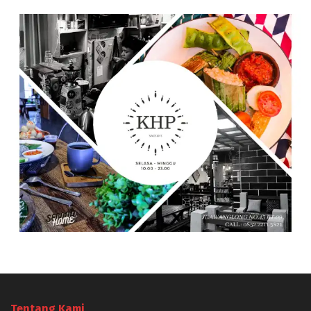
Tentang Kami