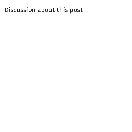
Discussion about this post