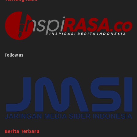
Follow us
Berita Terbaru