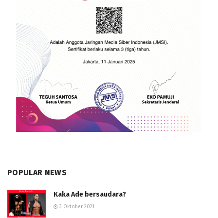
POPULAR NEWS
Kaka Ade bersaudara?
3 Oktober 2021