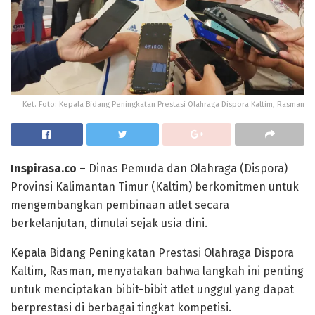
Ket. Foto: Kepala Bidang Peningkatan Prestasi Olahraga Dispora Kaltim, Rasman
Inspirasa.co
– Dinas Pemuda dan Olahraga (Dispora)
Provinsi Kalimantan Timur (Kaltim) berkomitmen untuk
mengembangkan pembinaan atlet secara
berkelanjutan, dimulai sejak usia dini.
Kepala Bidang Peningkatan Prestasi Olahraga Dispora
Kaltim, Rasman, menyatakan bahwa langkah ini penting
untuk menciptakan bibit-bibit atlet unggul yang dapat
berprestasi di berbagai tingkat kompetisi.