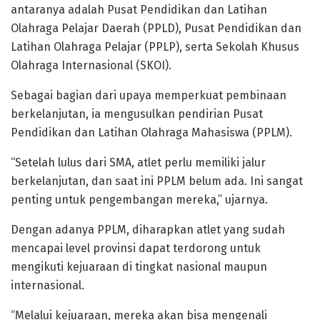
antaranya adalah Pusat Pendidikan dan Latihan
Olahraga Pelajar Daerah (PPLD), Pusat Pendidikan dan
Latihan Olahraga Pelajar (PPLP), serta Sekolah Khusus
Olahraga Internasional (SKOI).
Sebagai bagian dari upaya memperkuat pembinaan
berkelanjutan, ia mengusulkan pendirian Pusat
Pendidikan dan Latihan Olahraga Mahasiswa (PPLM).
“Setelah lulus dari SMA, atlet perlu memiliki jalur
berkelanjutan, dan saat ini PPLM belum ada. Ini sangat
penting untuk pengembangan mereka,” ujarnya.
Dengan adanya PPLM, diharapkan atlet yang sudah
mencapai level provinsi dapat terdorong untuk
mengikuti kejuaraan di tingkat nasional maupun
internasional.
“Melalui kejuaraan, mereka akan bisa mengenali