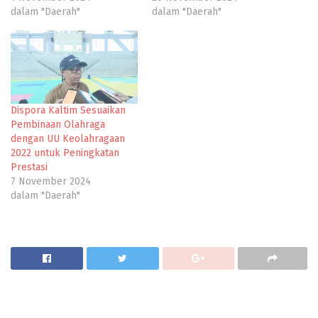
dalam "Daerah"
dalam "Daerah"
Dispora Kaltim Sesuaikan
Pembinaan Olahraga
dengan UU Keolahragaan
2022 untuk Peningkatan
Prestasi
7 November 2024
dalam "Daerah"