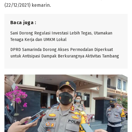
(22/12/2021) kemarin.
Baca juga :
Sani Dorong Regulasi Investasi Lebih Tegas, Utamakan
Tenaga Kerja dan UMKM Lokal
DPRD Samarinda Dorong Akses Permodalan Diperkuat
untuk Antisipasi Dampak Berkurangnya Aktivitas Tambang