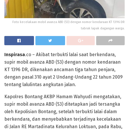
Foto kecelakaan mobil avanza ABD (53) dengan nomor kendaraan KT 1396 DR
tabrak lapak dagangan warga.
Inspirasa
.co – Akibat terbukti lalai saat berkendara,
supir mobil avanza ABD (53) dengan nomor kendaraan
KT 1396 DR, dikenakan ancaman tiga tahun penjara,
dengan pasal 310 ayat 2 Undang-Undang 22 tahun 2009
tentang lalulintas angkutan jalan.
Kapolres Bontang AKBP Hamam Wahyudi mengatakan,
supir mobil avanza ABD (53) ditetapkan jadi tersangka
oleh Kepolisian Bontang, setelah terbukti lalai dalam
berkendara, dan menyebabkan terjadinya kecelakaan
di Jalan RE Martadinata Kelurahan Loktuan, pada Rabu,