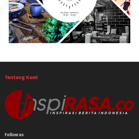
Tentang Kami
Follow us