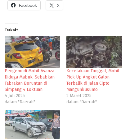
Facebook
X
Terkait
Pengemudi Mobil Avanza
Kecelakaan Tunggal, Mobil
Diduga Mabuk, Sebabkan
Pick Up Angkut Galon
Tabrakan Beruntun di
Terbalik di Jalan Cipto
Simpang 4 Loktuan
Mangunkusumo
4 Juli 2025
2 Maret 2025
dalam "Daerah"
dalam "Daerah"