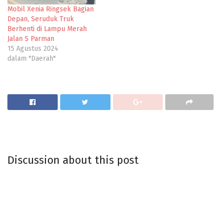
Mobil Xenia Ringsek Bagian
Depan, Seruduk Truk
Berhenti di Lampu Merah
Jalan S Parman
15 Agustus 2024
dalam "Daerah"
Discussion about this post