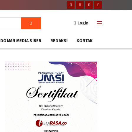
Login
DOMAN MEDIA SIBER
REDAKSI
KONTAK