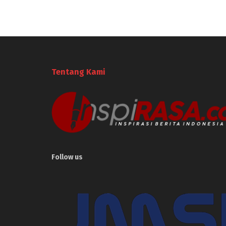
Tentang Kami
Follow us