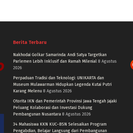
Berita Terbaru
Nakhodai Golkar Samarinda: Andi Satya Targetkan
Parlemen Lebih Inklusif dan Ramah Milenial
8 Agustus
2026
Perpaduan Tradisi dan Teknologi: UNIKARTA dan
Museum Mulawarman Hidupkan Legenda Kutai Putri
Karang Melenu
8 Agustus 2026
Otorita IKN dan Pemerintah Provinsi Jawa Tengah Jajaki
Peluang Kolaborasi dan Investasi Dukung
Pembangunan Nusantara
8 Agustus 2026
34 Mahasiswa KKN KUC–BSN Selesaikan Program
Pengabdian, Belajar Langsung dari Pembangunan