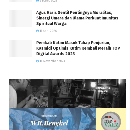
6 Maret 2023
Agus Haris Sentil Pentingnya Moralitas,
Sinergi Umara dan Ulama Perkuat Imunitas
Spiritual Warga
11 April 2026
Pemkab Kutim Masuk Tahap Penjurian,
Kasmidi Optimis Kutim Kembali Meraih TOP
Digital Awards 2023
14 November 2023