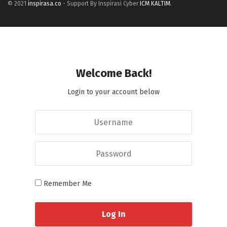
© 2021
inspirasa.co
- Support By Inspirasi Cyber
ICM KALTIM
.
Welcome Back!
Login to your account below
Remember Me