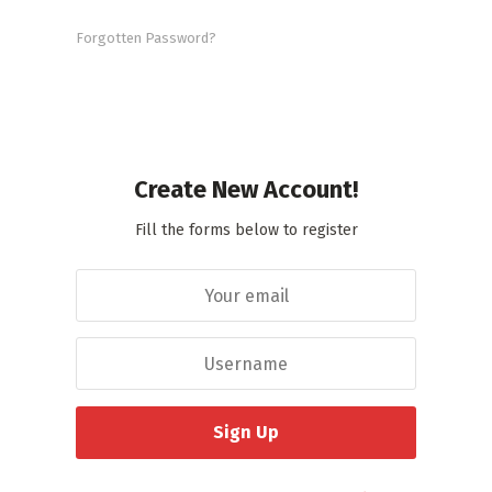
Forgotten Password?
Create New Account!
Fill the forms below to register