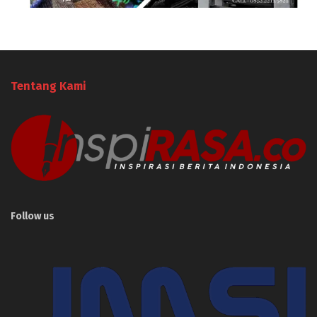
Tentang Kami
Follow us