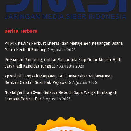
Berita Terbaru
Pupuk Kaltim Perkuat Literasi dan Manajemen Keuangan Usaha
Mikro Kecil di Bontang
7 Agustus 2026
Persiapan Rampung, Golkar Samarinda Siap Gelar Musda, Andi
Satya Jadi Kandidat Tunggal
7 Agustus 2026
Apresiasi Langkah Pimpinan, SPK Universitas Mulawarman
Berikan Catatan Soal Hak Pegawai
6 Agustus 2026
Nostalgia Era 90-an: Galatua Reborn Sapa Warga Bontang di
Lembah Permai Fair
4 Agustus 2026