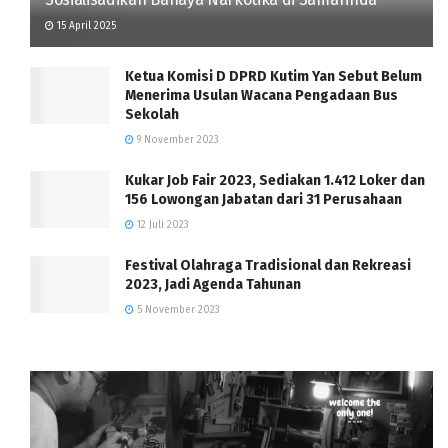
15 April 2025
Ketua Komisi D DPRD Kutim Yan Sebut Belum
Menerima Usulan Wacana Pengadaan Bus
Sekolah
9 November 2023
Kukar Job Fair 2023, Sediakan 1.412 Loker dan
156 Lowongan Jabatan dari 31 Perusahaan
12 Juli 2023
Festival Olahraga Tradisional dan Rekreasi
2023, Jadi Agenda Tahunan
5 November 2023