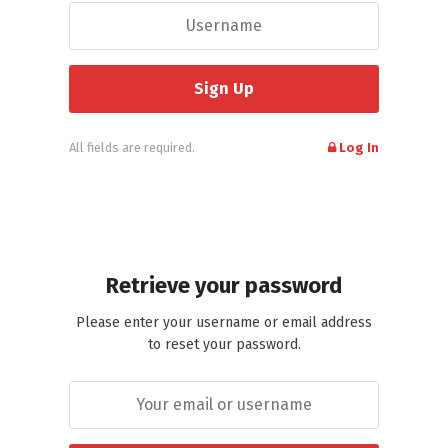
All fields are required.
Log In
Retrieve your password
Please enter your username or email address
to reset your password.