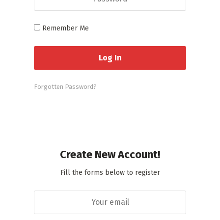
Remember Me
Forgotten Password?
Create New Account!
Fill the forms below to register