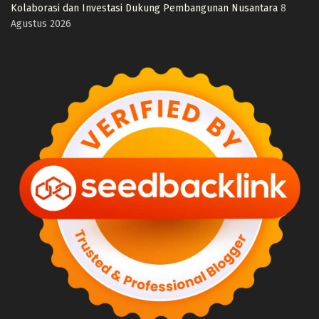
Kolaborasi dan Investasi Dukung Pembangunan Nusantara
8
Agustus 2026