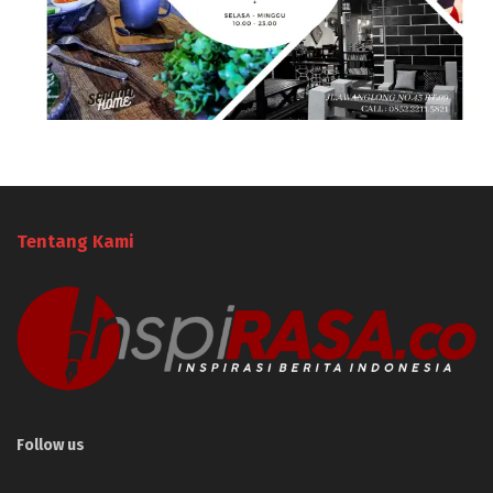
Tentang Kami
Follow us