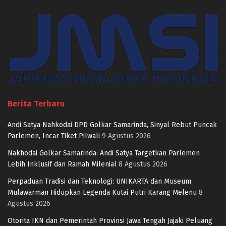
Berita Terbaru
Andi Satya Nahkodai DPD Golkar Samarinda, Sinyal Rebut Puncak
Parlemen, Incar Tiket Pilwali
9 Agustus 2026
Nakhodai Golkar Samarinda: Andi Satya Targetkan Parlemen
Lebih Inklusif dan Ramah Milenial
8 Agustus 2026
Perpaduan Tradisi dan Teknologi: UNIKARTA dan Museum
Mulawarman Hidupkan Legenda Kutai Putri Karang Melenu
8
Agustus 2026
Otorita IKN dan Pemerintah Provinsi Jawa Tengah Jajaki Peluang