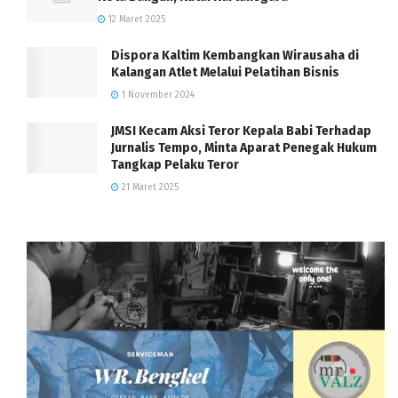
12 Maret 2025
Dispora Kaltim Kembangkan Wirausaha di
Kalangan Atlet Melalui Pelatihan Bisnis
1 November 2024
JMSI Kecam Aksi Teror Kepala Babi Terhadap
Jurnalis Tempo, Minta Aparat Penegak Hukum
Tangkap Pelaku Teror
21 Maret 2025