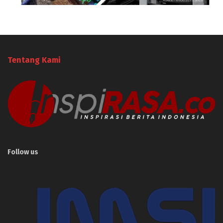
Tentang Kami
Follow us