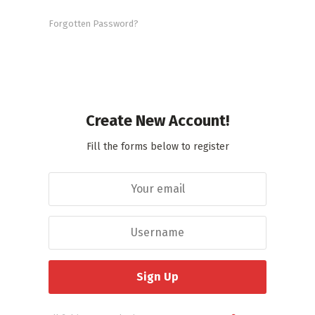
Forgotten Password?
Create New Account!
Fill the forms below to register