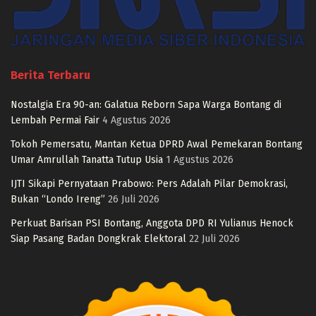
Berita Terbaru
Nostalgia Era 90-an: Galatua Reborn Sapa Warga Bontang di
Lembah Permai Fair
4 Agustus 2026
Tokoh Pemersatu, Mantan Ketua DPRD Awal Pemekaran Bontang
Umar Amrullah Tanatta Tutup Usia
1 Agustus 2026
IJTI Sikapi Pernyataan Prabowo: Pers Adalah Pilar Demokrasi,
Bukan “Londo Ireng”
26 Juli 2026
Perkuat Barisan PSI Bontang, Anggota DPD RI Yulianus Henock
Siap Pasang Badan Dongkrak Elektoral
22 Juli 2026