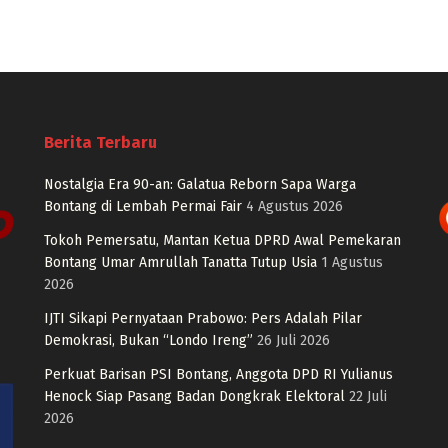
Berita Terbaru
Nostalgia Era 90-an: Galatua Reborn Sapa Warga
Bontang di Lembah Permai Fair
4 Agustus 2026
Tokoh Pemersatu, Mantan Ketua DPRD Awal Pemekaran
Bontang Umar Amrullah Tanatta Tutup Usia
1 Agustus
2026
IJTI Sikapi Pernyataan Prabowo: Pers Adalah Pilar
Demokrasi, Bukan “Londo Ireng”
26 Juli 2026
Perkuat Barisan PSI Bontang, Anggota DPD RI Yulianus
Henock Siap Pasang Badan Dongkrak Elektoral
22 Juli
2026