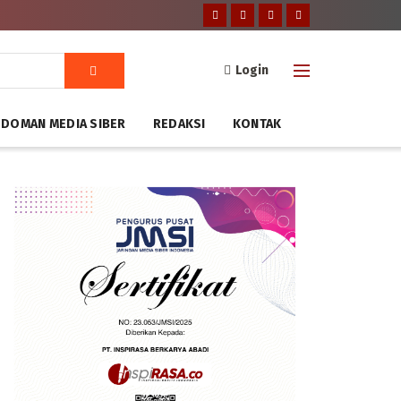
Login
DOMAN MEDIA SIBER
REDAKSI
KONTAK