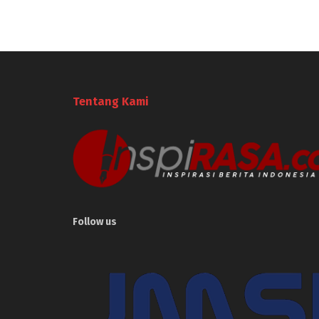
Tentang Kami
Follow us