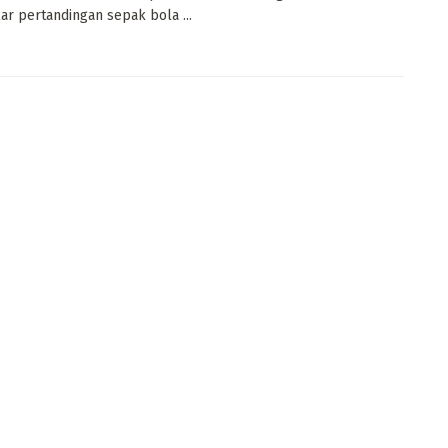
r pertandingan sepak bola ...