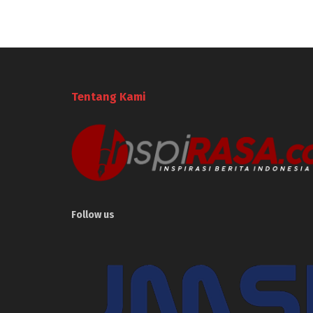
Tentang Kami
Follow us