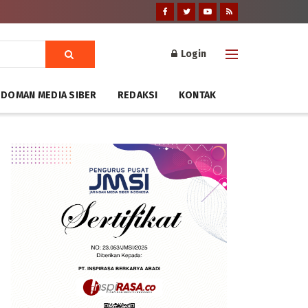
Login
DOMAN MEDIA SIBER
REDAKSI
KONTAK