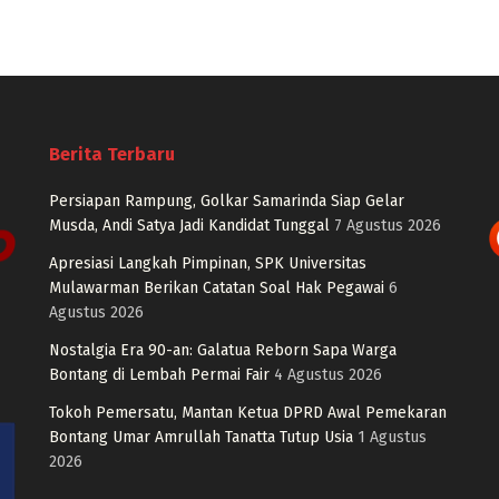
Berita Terbaru
Persiapan Rampung, Golkar Samarinda Siap Gelar
Musda, Andi Satya Jadi Kandidat Tunggal
7 Agustus 2026
Apresiasi Langkah Pimpinan, SPK Universitas
Mulawarman Berikan Catatan Soal Hak Pegawai
6
Agustus 2026
Nostalgia Era 90-an: Galatua Reborn Sapa Warga
Bontang di Lembah Permai Fair
4 Agustus 2026
Tokoh Pemersatu, Mantan Ketua DPRD Awal Pemekaran
Bontang Umar Amrullah Tanatta Tutup Usia
1 Agustus
2026