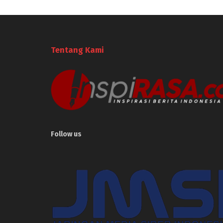
Tentang Kami
Follow us