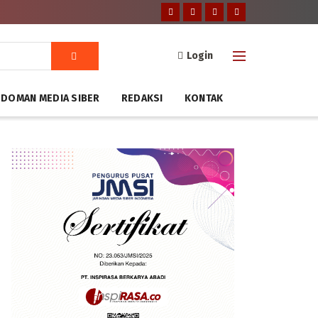
Login
DOMAN MEDIA SIBER
REDAKSI
KONTAK