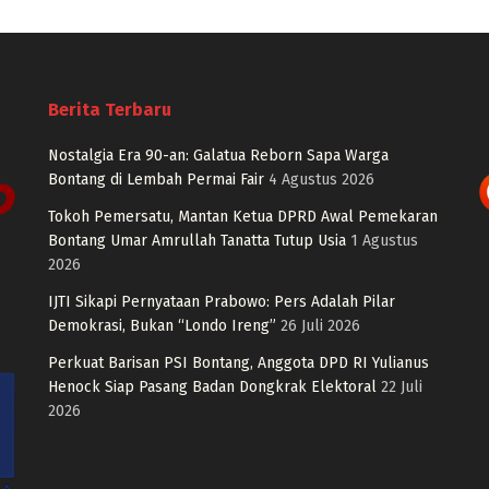
Berita Terbaru
Nostalgia Era 90-an: Galatua Reborn Sapa Warga
Bontang di Lembah Permai Fair
4 Agustus 2026
Tokoh Pemersatu, Mantan Ketua DPRD Awal Pemekaran
Bontang Umar Amrullah Tanatta Tutup Usia
1 Agustus
2026
IJTI Sikapi Pernyataan Prabowo: Pers Adalah Pilar
Demokrasi, Bukan “Londo Ireng”
26 Juli 2026
Perkuat Barisan PSI Bontang, Anggota DPD RI Yulianus
Henock Siap Pasang Badan Dongkrak Elektoral
22 Juli
2026