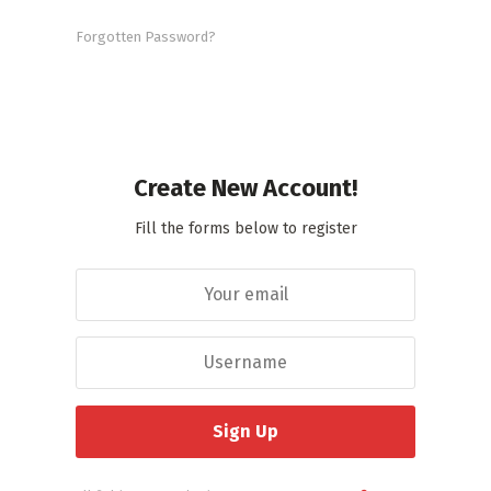
Forgotten Password?
Create New Account!
Fill the forms below to register