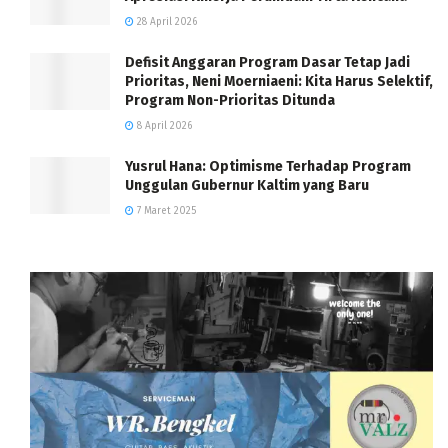
28 April 2026
Defisit Anggaran Program Dasar Tetap Jadi
Prioritas, Neni Moerniaeni: Kita Harus Selektif,
Program Non-Prioritas Ditunda
8 April 2026
Yusrul Hana: Optimisme Terhadap Program
Unggulan Gubernur Kaltim yang Baru
7 Maret 2025