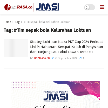
Home
Tag
#Tim sepak bola Kelurahan Loktuan
Tag:
#Tim sepak bola Kelurahan Loktuan
Strategi Loktuan Juara PKT Cup 2024 Perkuat
Lini Pertahanan, Sempat Kalah di Penyisihan
dari Tanjung Laut Akui Lawan Terberat
BY
INSPIRASA.CO
23 September 2024
0