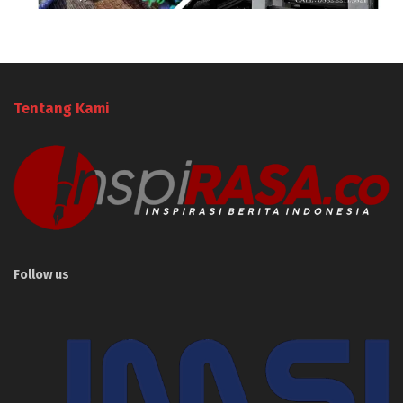
Tentang Kami
Follow us