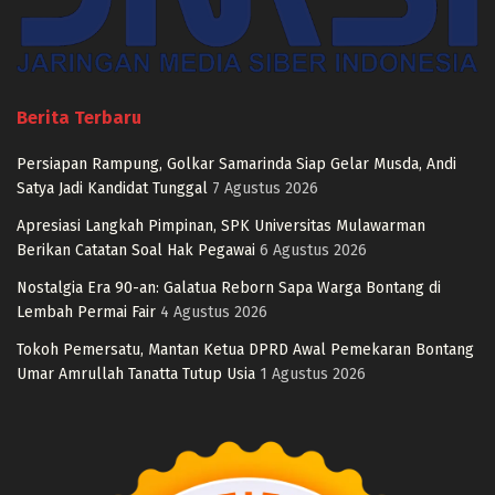
Berita Terbaru
Persiapan Rampung, Golkar Samarinda Siap Gelar Musda, Andi
Satya Jadi Kandidat Tunggal
7 Agustus 2026
Apresiasi Langkah Pimpinan, SPK Universitas Mulawarman
Berikan Catatan Soal Hak Pegawai
6 Agustus 2026
Nostalgia Era 90-an: Galatua Reborn Sapa Warga Bontang di
Lembah Permai Fair
4 Agustus 2026
Tokoh Pemersatu, Mantan Ketua DPRD Awal Pemekaran Bontang
Umar Amrullah Tanatta Tutup Usia
1 Agustus 2026