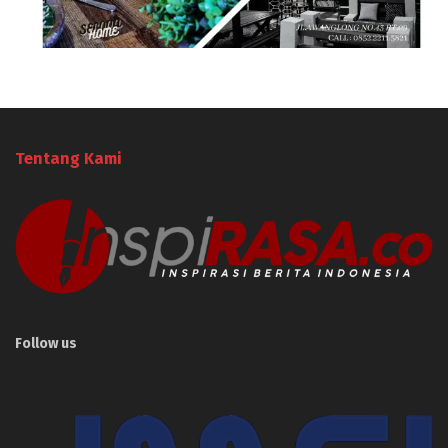
Tentang Kami
Follow us