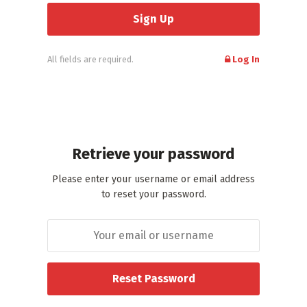
All fields are required.
Log In
Retrieve your password
Please enter your username or email address
to reset your password.