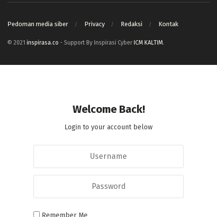
Pedoman media siber
Privacy
Redaksi
Kontak
© 2021
inspirasa.co
- Support By Inspirasi Cyber
ICM KALTIM
.
Welcome Back!
Login to your account below
Remember Me