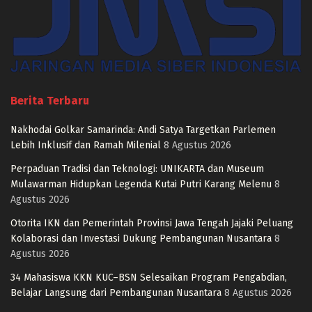
Berita Terbaru
Nakhodai Golkar Samarinda: Andi Satya Targetkan Parlemen
Lebih Inklusif dan Ramah Milenial
8 Agustus 2026
Perpaduan Tradisi dan Teknologi: UNIKARTA dan Museum
Mulawarman Hidupkan Legenda Kutai Putri Karang Melenu
8
Agustus 2026
Otorita IKN dan Pemerintah Provinsi Jawa Tengah Jajaki Peluang
Kolaborasi dan Investasi Dukung Pembangunan Nusantara
8
Agustus 2026
34 Mahasiswa KKN KUC–BSN Selesaikan Program Pengabdian,
Belajar Langsung dari Pembangunan Nusantara
8 Agustus 2026