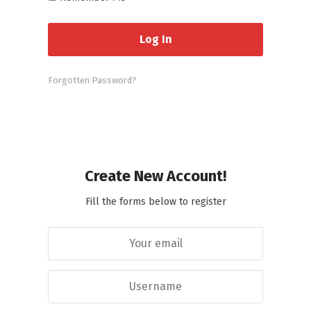
Forgotten Password?
Create New Account!
Fill the forms below to register