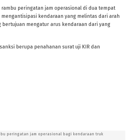
rambu peringatan jam operasional di dua tempat
k mengantisipasi kendaraan yang melintas dari arah
 bertujuan mengatur arus kendaraan dari yang
anksi berupa penahanan surat uji KIR dan
u peringatan jam operasional bagi kendaraan truk