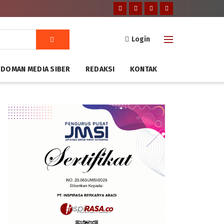
Login
DOMAN MEDIA SIBER
REDAKSI
KONTAK