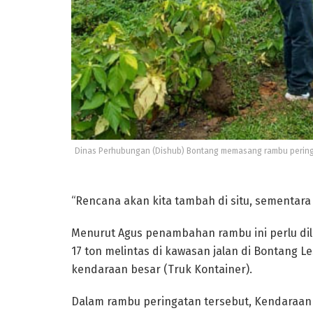
Dinas Perhubungan (Dishub) Bontang memasang rambu peringat
“Rencana akan kita tambah di situ, sementara 
Menurut Agus penambahan rambu ini perlu dil
17 ton melintas di kawasan jalan di Bontang L
kendaraan besar (Truk Kontainer).
Dalam rambu peringatan tersebut, Kendaraan 