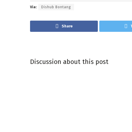
Via:
Dishub Bontang
Share
Discussion about this post