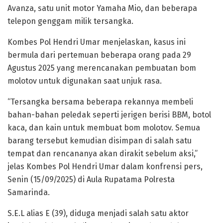
Avanza, satu unit motor Yamaha Mio, dan beberapa
telepon genggam milik tersangka.
Kombes Pol Hendri Umar menjelaskan, kasus ini
bermula dari pertemuan beberapa orang pada 29
Agustus 2025 yang merencanakan pembuatan bom
molotov untuk digunakan saat unjuk rasa.
“Tersangka bersama beberapa rekannya membeli
bahan-bahan peledak seperti jerigen berisi BBM, botol
kaca, dan kain untuk membuat bom molotov. Semua
barang tersebut kemudian disimpan di salah satu
tempat dan rencananya akan dirakit sebelum aksi,”
jelas Kombes Pol Hendri Umar dalam konfrensi pers,
Senin (15/09/2025) di Aula Rupatama Polresta
Samarinda.
S.E.L alias E (39), diduga menjadi salah satu aktor