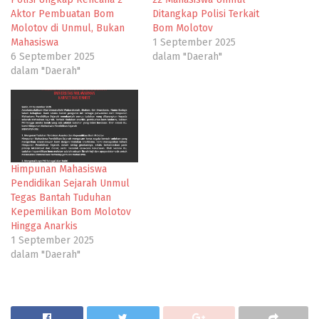
Aktor Pembuatan Bom
Ditangkap Polisi Terkait
Molotov di Unmul, Bukan
Bom Molotov
Mahasiswa
1 September 2025
6 September 2025
dalam "Daerah"
dalam "Daerah"
Himpunan Mahasiswa
Pendidikan Sejarah Unmul
Tegas Bantah Tuduhan
Kepemilikan Bom Molotov
Hingga Anarkis
1 September 2025
dalam "Daerah"