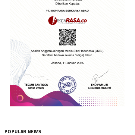
POPULAR NEWS