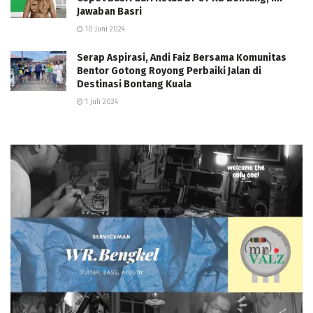
Jawaban Basri
10 Juni 2024
Serap Aspirasi, Andi Faiz Bersama Komunitas
Bentor Gotong Royong Perbaiki Jalan di
Destinasi Bontang Kuala
1 Juli 2024