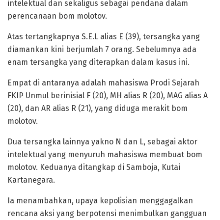
intelektual dan sekaligus sebagai pendana dalam
perencanaan bom molotov.
Atas tertangkapnya S.E.L alias E (39), tersangka yang
diamankan kini berjumlah 7 orang. Sebelumnya ada
enam tersangka yang diterapkan dalam kasus ini.
Empat di antaranya adalah mahasiswa Prodi Sejarah
FKIP Unmul berinisial F (20), MH alias R (20), MAG alias A
(20), dan AR alias R (21), yang diduga merakit bom
molotov.
Dua tersangka lainnya yakno N dan L, sebagai aktor
intelektual yang menyuruh mahasiswa membuat bom
molotov. Keduanya ditangkap di Samboja, Kutai
Kartanegara.
Ia menambahkan, upaya kepolisian menggagalkan
rencana aksi yang berpotensi menimbulkan gangguan