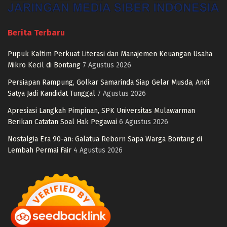
Berita Terbaru
Pupuk Kaltim Perkuat Literasi dan Manajemen Keuangan Usaha
Mikro Kecil di Bontang
7 Agustus 2026
Persiapan Rampung, Golkar Samarinda Siap Gelar Musda, Andi
Satya Jadi Kandidat Tunggal
7 Agustus 2026
Apresiasi Langkah Pimpinan, SPK Universitas Mulawarman
Berikan Catatan Soal Hak Pegawai
6 Agustus 2026
Nostalgia Era 90-an: Galatua Reborn Sapa Warga Bontang di
Lembah Permai Fair
4 Agustus 2026