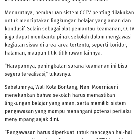
Menurutnya, pembaruan sistem CCTV penting dilakukan
untuk menciptakan lingkungan belajar yang aman dan
kondusif. Selain sebagai alat pemantau keamanan, CCTV
juga dapat membantu pihak sekolah dalam mengawasi
kegiatan siswa di area-area tertentu, seperti koridor,
halaman, maupun titik-titik rawan lainnya.
“Harapannya, peningkatan sarana keamanan ini bisa
segera terealisasi,” tukasnya.
Sebelumnya, Wali Kota Bontang, Neni Moerniaeni
menekankan bahwa sekolah harus memastikan
lingkungan belajar yang aman, serta memiliki sistem
pengawasan yang mampu menangani potensi perilaku
menyimpang sejak dini.
“Pengawasan harus diperkuat untuk mencegah hal-hal