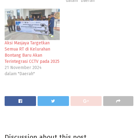
dalam "Daerah"
Aksi Masjaya Targetkan
Semua RT di Kelurahan
Bontang Baru Akan
Terintegrasi CCTV pada 2025
21 November 2024
dalam "Daerah"
Discussion about this post