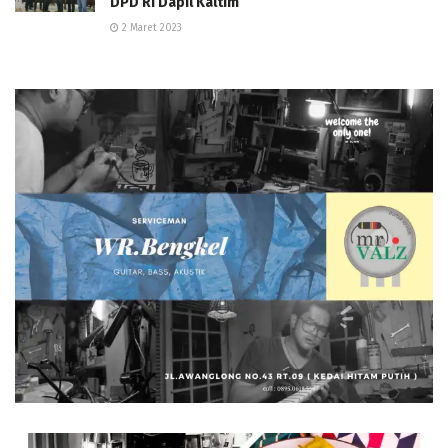
DPD RI Dapil Kaltim
2 Maret 2023