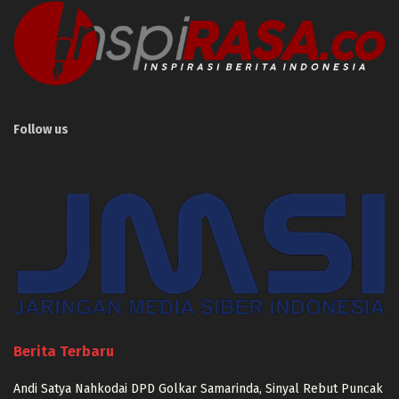
Follow us
Berita Terbaru
Andi Satya Nahkodai DPD Golkar Samarinda, Sinyal Rebut Puncak