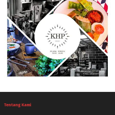
Tentang Kami