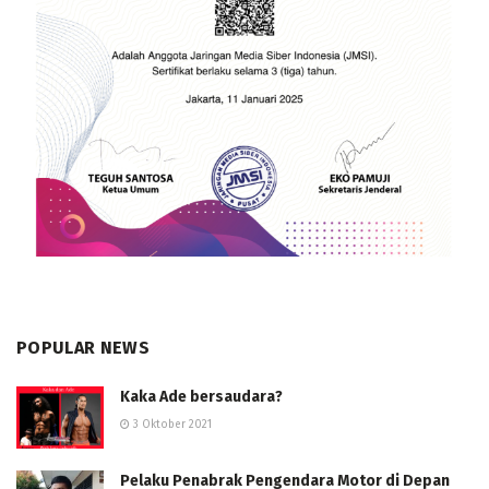
POPULAR NEWS
Kaka Ade bersaudara?
3 Oktober 2021
Pelaku Penabrak Pengendara Motor di Depan