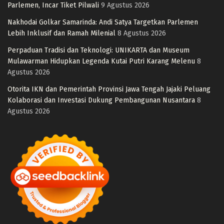
Parlemen, Incar Tiket Pilwali
9 Agustus 2026
Nakhodai Golkar Samarinda: Andi Satya Targetkan Parlemen
Lebih Inklusif dan Ramah Milenial
8 Agustus 2026
Perpaduan Tradisi dan Teknologi: UNIKARTA dan Museum
Mulawarman Hidupkan Legenda Kutai Putri Karang Melenu
8
Agustus 2026
Otorita IKN dan Pemerintah Provinsi Jawa Tengah Jajaki Peluang
Kolaborasi dan Investasi Dukung Pembangunan Nusantara
8
Agustus 2026