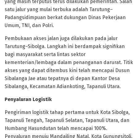
yang masih terputus terus dilakukan pemerintah. Salah
satu jalur yang mulai terbuka adalah Tarutung–
Padangsidimpuan berkat dukungan Dinas Pekerjaan
Umum, TNI, dan Polri.
Pembukaan akses jalan juga dilakukan pada jalur
Tarutung–Sibolga. Langkah ini berdampak signifikan
bagi masyarakat serta lintas sektor
kementerian/lembaga dalam penanganan darurat. Titik
akses yang dapat ditembus kini telah mencapai Dusun
Sibalanga Jae atau tepatnya di depan Kantor Desa
Sibalanga, Kecamatan Adiankoting, Tapanuli Utara.
Penyaluran Logistik
Pengiriman logistik tahap pertama untuk Kota Sibolga,
Tapanuli Tengah, Tapanuli Selatan, Tapanuli Utara, dan
Humbang Hasundutan telah mencapai 100%.
Penyaluran menuju Mandailing Natal, Kota Gunungsitoli,