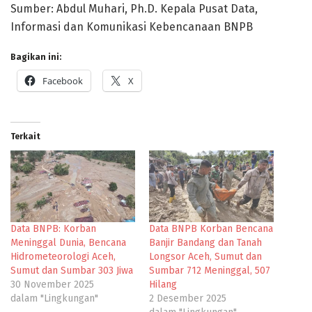
Sumber: Abdul Muhari, Ph.D. Kepala Pusat Data,
Informasi dan Komunikasi Kebencanaan BNPB
Bagikan ini:
Facebook
X
Terkait
Data BNPB: Korban
Data BNPB Korban Bencana
Meninggal Dunia, Bencana
Banjir Bandang dan Tanah
Hidrometeorologi Aceh,
Longsor Aceh, Sumut dan
Sumut dan Sumbar 303 Jiwa
Sumbar 712 Meninggal, 507
30 November 2025
Hilang
dalam "Lingkungan"
2 Desember 2025