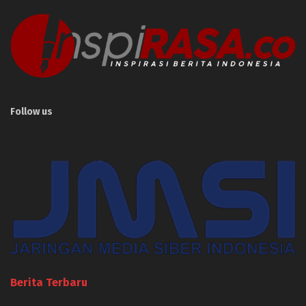
Follow us
Berita Terbaru