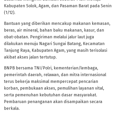
Kabupaten Solok, Agam, dan Pasaman Barat pada Senin
(1/12).
Bantuan yang diberikan mencakup makanan kemasan,
beras, air mineral, bahan baku makanan, kasur, dan
obat-obatan. Pengiriman melalui jalur laut juga
dilakukan menuju Nagari Sungai Batang, Kecamatan
Tanjung Raya, Kabupaten Agam, yang masih terisolasi
akibat akses jalan tertutup.
BNPB bersama TNI/Polri, kementerian/lembaga,
pemerintah daerah, relawan, dan mitra internasional
terus bekerja maksimal mempercepat pencarian
korban, pembukaan akses, pemulihan layanan vital,
serta pemenuhan kebutuhan dasar masyarakat.
Pembaruan penanganan akan disampaikan secara
berkala.