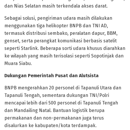
dan Nias Selatan masih terkendala akses darat.
Sebagai solusi, pengiriman udara masih dilakukan
menggunakan tiga helikopter BNPB dan TNI AD,
termasuk distribusi sembako, peralatan dapur, BBM,
genset, serta perangkat komunikasi berbasis satelit
seperti Starlink. Beberapa sorti udara khusus diarahkan
ke wilayah yang masih terisolasi seperti Sopotinjak dan
Muara Siabu.
Dukungan Pemerintah Pusat dan Alutsista
BNPB mengerahkan 20 personel di Tapanuli Utara dan
Tapanuli Tengah, sementara dukungan TNI/Polri
mencapai lebih dari 500 personel di Tapanuli Tengah
dan Mandailing Natal. Bantuan logistik berupa
permakanan dan non-permakanan juga terus
disalurkan ke kabupaten/kota terdampak.