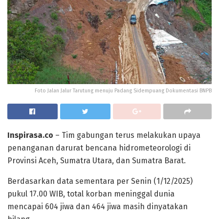
Foto Jalan Jalur Tarutung menuju Padang Sidempuang Dokumentasi BNPB
Inspirasa.co
– Tim gabungan terus melakukan upaya
penanganan darurat bencana hidrometeorologi di
Provinsi Aceh, Sumatra Utara, dan Sumatra Barat.
Berdasarkan data sementara per Senin (1/12/2025)
pukul 17.00 WIB, total korban meninggal dunia
mencapai 604 jiwa dan 464 jiwa masih dinyatakan