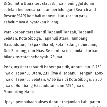
Di Sumatra Utara tercatat 283 jiwa meninggal dunia
setelah tim pencarian dan pertolongan (Search and
Rescue/SAR) kembali menemukan korban yang
sebelumnya dinyatakan hilang.
Para korban tersebar di Tapanuli Tengah, Tapanuli
Selatan, Kota Sibolga, Tapanuli Utara, Humbang
Hasundutan, Pakpak Bharat, Kota Padangsidimpuan,
Deli Serdang, dan Nias. Sementara itu, jumlah korban
hilang tercatat sebanyak 173 jiwa.
Pengungsi tersebar di beberapa titik, antara lain 15.765
jiwa di Tapanuli Utara, 2.111 jiwa di Tapanuli Tengah, 1.505
jiwa di Tapanuli Selatan, 4.456 jiwa di Kota Sibolga, 2.200
jiwa di Humbang Hasundutan, dan 7.194 jiwa di
Mandailing Natal.
Upaya pembukaan akses darat di sejumlah kabupaten