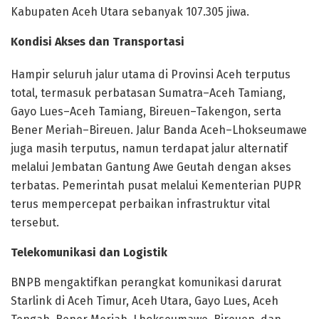
Kabupaten Aceh Utara sebanyak 107.305 jiwa.
Kondisi Akses dan Transportasi
Hampir seluruh jalur utama di Provinsi Aceh terputus
total, termasuk perbatasan Sumatra–Aceh Tamiang,
Gayo Lues–Aceh Tamiang, Bireuen–Takengon, serta
Bener Meriah–Bireuen. Jalur Banda Aceh–Lhokseumawe
juga masih terputus, namun terdapat jalur alternatif
melalui Jembatan Gantung Awe Geutah dengan akses
terbatas. Pemerintah pusat melalui Kementerian PUPR
terus mempercepat perbaikan infrastruktur vital
tersebut.
Telekomunikasi dan Logistik
BNPB mengaktifkan perangkat komunikasi darurat
Starlink di Aceh Timur, Aceh Utara, Gayo Lues, Aceh