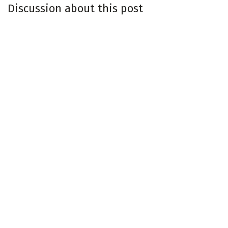
Discussion about this post