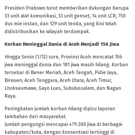
Presiden Prabowo turut memberikan dukungan berupa
33 unit alat komunikasi, 33 unit genset, 14 unit LCR, 750
dus mie instan, dan 129 unit tenda, yang kini telah
didistribusikan ke wilayah terdampak.
Korban Meninggal Dunia di Aceh Menjadi 156 Jiwa
Hingga Senin (1/12) sore, Provinsi Aceh mencatat 156
jiwa meninggal dunia dan 181 jiwa masih hilang. Korban
tersebar di Bener Meriah, Aceh Tengah, Pidie Jaya,
Bireuen, Aceh Tenggara, Aceh Utara, Aceh Timur,
Lhokseumawe, Gayo Lues, Subulussalam, dan Nagan
Raya.
Peningkatan jumlah korban hilang dipicu laporan
tambahan dari masyarakat.
Jumlah pengungsi mencapai 479.300 jiwa di berbagai
kabupaten/kota, dengan konsentrasi tertinggi di