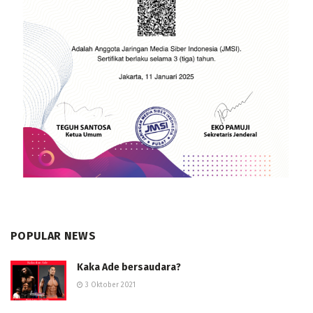
POPULAR NEWS
Kaka Ade bersaudara?
3 Oktober 2021