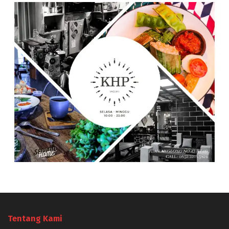
Tentang Kami