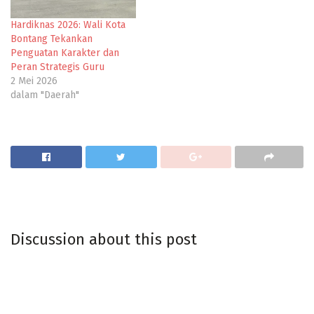
Hardiknas 2026: Wali Kota
Bontang Tekankan
Penguatan Karakter dan
Peran Strategis Guru
2 Mei 2026
dalam "Daerah"
Discussion about this post