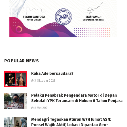
POPULAR NEWS
Kaka Ade bersaudara?
3 Oktober 2021
Pelaku Penabrak Pengendara Motor di Depan
Sekolah YPK Terancam di Hukum 6 Tahun Penjara
8 Mei 2021
Mendagri Tegaskan Aturan WFH Jumat ASN:
Ponsel Wajib Aktif, Lokasi Dipantau Geo-