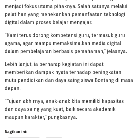
menjadi fokus utama pihaknya. Salah satunya melalui
pelatihan yang menekankan pemanfaatan teknologi
digital dalam proses belajar mengajar.
“Kami terus dorong kompetensi guru, termasuk guru
agama, agar mampu memaksimalkan media digital
dalam pembelajaran berbasis pemahaman,” jelasnya.
Lebih lanjut, ia berharap kegiatan ini dapat
memberikan dampak nyata terhadap peningkatan
mutu pendidikan dan daya saing siswa Bontang di masa
depan.
“Tujuan akhirnya, anak-anak kita memiliki kapasitas
dan daya saing yang kuat, baik secara akademik
maupun karakter,” pungkasnya.
Bagikan ini: