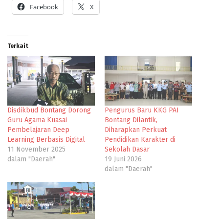
Facebook
X
Terkait
Disdikbud Bontang Dorong
Pengurus Baru KKG PAI
Guru Agama Kuasai
Bontang Dilantik,
Pembelajaran Deep
Diharapkan Perkuat
Learning Berbasis Digital
Pendidikan Karakter di
11 November 2025
Sekolah Dasar
dalam "Daerah"
19 Juni 2026
dalam "Daerah"