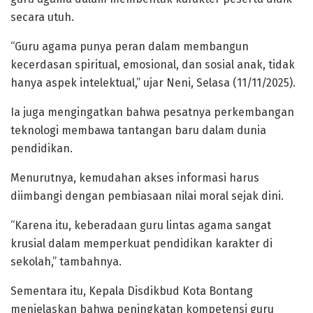
secara utuh.
“Guru agama punya peran dalam membangun
kecerdasan spiritual, emosional, dan sosial anak, tidak
hanya aspek intelektual,” ujar Neni, Selasa (11/11/2025).
Ia juga mengingatkan bahwa pesatnya perkembangan
teknologi membawa tantangan baru dalam dunia
pendidikan.
Menurutnya, kemudahan akses informasi harus
diimbangi dengan pembiasaan nilai moral sejak dini.
“Karena itu, keberadaan guru lintas agama sangat
krusial dalam memperkuat pendidikan karakter di
sekolah,” tambahnya.
Sementara itu, Kepala Disdikbud Kota Bontang
menjelaskan bahwa peningkatan kompetensi guru