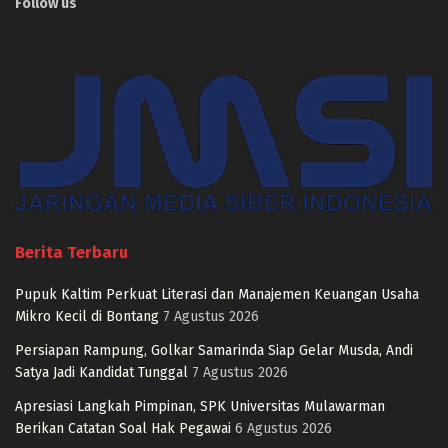
Follow us
Berita Terbaru
Pupuk Kaltim Perkuat Literasi dan Manajemen Keuangan Usaha
Mikro Kecil di Bontang
7 Agustus 2026
Persiapan Rampung, Golkar Samarinda Siap Gelar Musda, Andi
Satya Jadi Kandidat Tunggal
7 Agustus 2026
Apresiasi Langkah Pimpinan, SPK Universitas Mulawarman
Berikan Catatan Soal Hak Pegawai
6 Agustus 2026