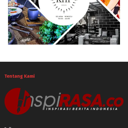
Tentang Kami