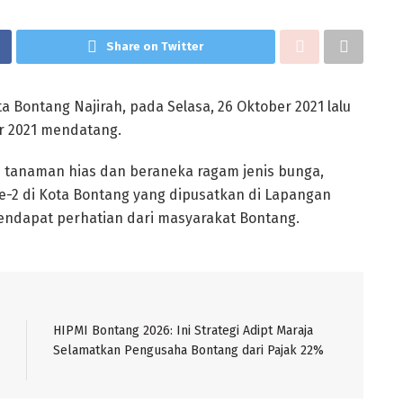
Share on Twitter
ta Bontang Najirah, pada Selasa, 26 Oktober 2021 lalu
r 2021 mendatang.
 tanaman hias dan beraneka ragam jenis bunga,
-2 di Kota Bontang yang dipusatkan di Lapangan
mendapat perhatian dari masyarakat Bontang.
HIPMI Bontang 2026: Ini Strategi Adipt Maraja
Selamatkan Pengusaha Bontang dari Pajak 22%