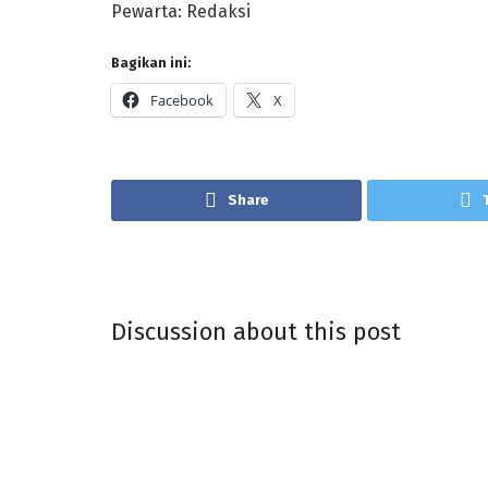
Pewarta: Redaksi
Bagikan ini:
Facebook
X
Share
Discussion about this post