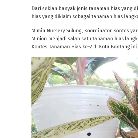
Dari sekian banyak jenis tanaman hias yang d
hias yang diklaim sebagai tanaman hias langk
Mimin Nursery Sulung, Koordinator Kontes yan
Minion menjadi salah satu tanaman hias lang
Kontes Tanaman Hias ke-2 di Kota Bontang ini.