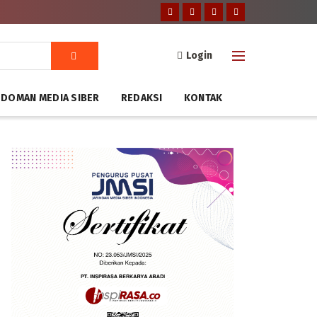
Login
DOMAN MEDIA SIBER
REDAKSI
KONTAK