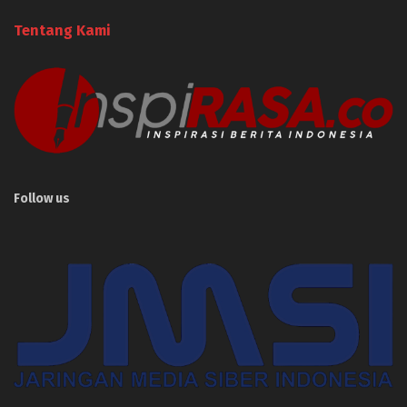
Tentang Kami
Follow us