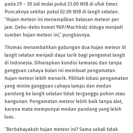
pada 29 – 30 Juli mulai pukul 23.00 WIB di ufuk timur.
Puncaknya sekitar pukul 02.00 WIB di langit selatan.
“Hujan meteor ini menampilkan belasan meteor per
jam. Debu-debu komet 96P/Machholz diduga menjadi
sumber hujan meteor ini,” pungkasnya.
Thomas menambahkan gabungan dua hujan meteor di
langit selatan menjadi daya tarik bagi pengamat langit
di Indonesia. Diharapkan kondisi kemarau dan tanpa
gangguan cahaya bulan ini membuat pengamatan
hujan meteor lebih menarik. Pilihlah lokasi pengamatan
yang minim gangguan cahaya lampu dan medan
pandang ke langit selatan tidak terganggu pohon atau
bangunan. Pengamatan meteor lebih baik tanpa alat,
karena mata mempunyai medan pandang yang lebih
luas.
“Berbahayakah hujan meteor ini? Sama sekali tidak