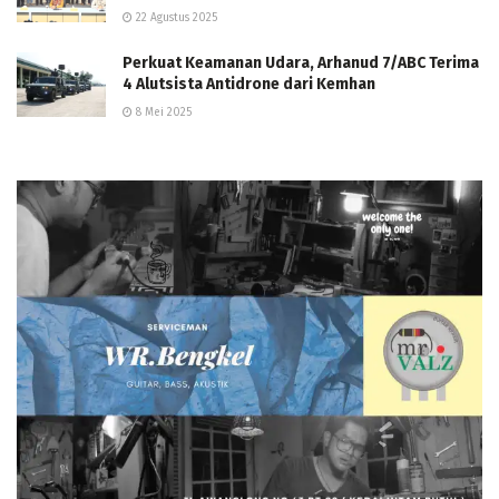
22 Agustus 2025
Perkuat Keamanan Udara, Arhanud 7/ABC Terima
4 Alutsista Antidrone dari Kemhan
8 Mei 2025