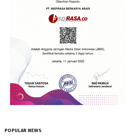
POPULAR NEWS