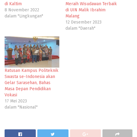
di Kaltim
Meraih Wisudawan Terbaik
8 November 2022
di UIN Malik Ibrahim
dalam "Lingkungan"
Malang
12 Desember 2023
dalam "Daerah"
Ratusan Kampus Politeknik
Swasta se-Indonesia akan
Gelar Sarasehan, Bahas
Masa Depan Pendidikan
Vokasi
17 Mei 2023
dalam "Nasional"