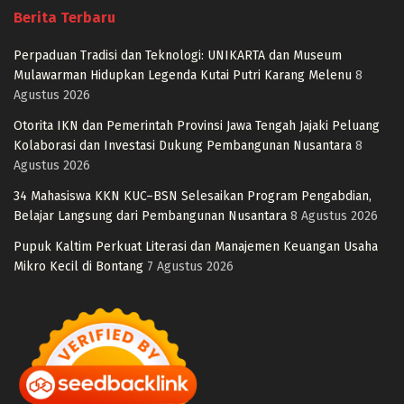
Berita Terbaru
Perpaduan Tradisi dan Teknologi: UNIKARTA dan Museum
Mulawarman Hidupkan Legenda Kutai Putri Karang Melenu
8
Agustus 2026
Otorita IKN dan Pemerintah Provinsi Jawa Tengah Jajaki Peluang
Kolaborasi dan Investasi Dukung Pembangunan Nusantara
8
Agustus 2026
34 Mahasiswa KKN KUC–BSN Selesaikan Program Pengabdian,
Belajar Langsung dari Pembangunan Nusantara
8 Agustus 2026
Pupuk Kaltim Perkuat Literasi dan Manajemen Keuangan Usaha
Mikro Kecil di Bontang
7 Agustus 2026