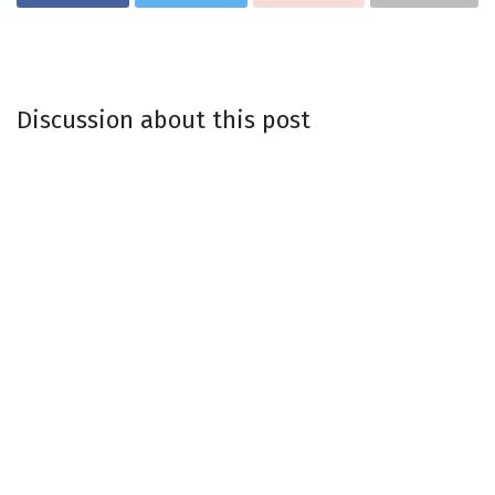
Discussion about this post