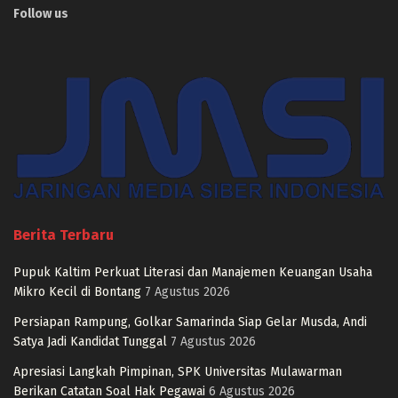
Follow us
Berita Terbaru
Pupuk Kaltim Perkuat Literasi dan Manajemen Keuangan Usaha
Mikro Kecil di Bontang
7 Agustus 2026
Persiapan Rampung, Golkar Samarinda Siap Gelar Musda, Andi
Satya Jadi Kandidat Tunggal
7 Agustus 2026
Apresiasi Langkah Pimpinan, SPK Universitas Mulawarman
Berikan Catatan Soal Hak Pegawai
6 Agustus 2026