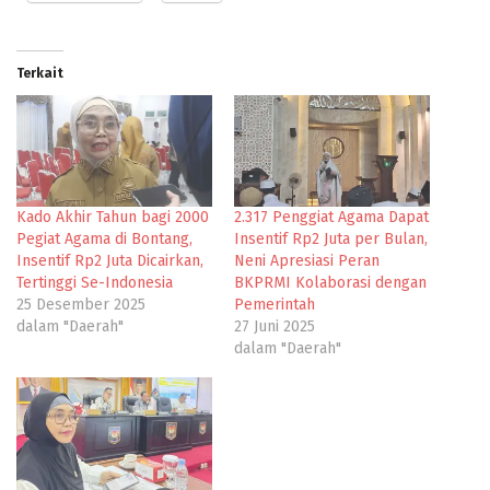
Terkait
Kado Akhir Tahun bagi 2000
2.317 Penggiat Agama Dapat
Pegiat Agama di Bontang,
Insentif Rp2 Juta per Bulan,
Insentif Rp2 Juta Dicairkan,
Neni Apresiasi Peran
Tertinggi Se-Indonesia
BKPRMI Kolaborasi dengan
25 Desember 2025
Pemerintah
dalam "Daerah"
27 Juni 2025
dalam "Daerah"