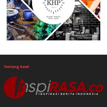
Tentang Kami