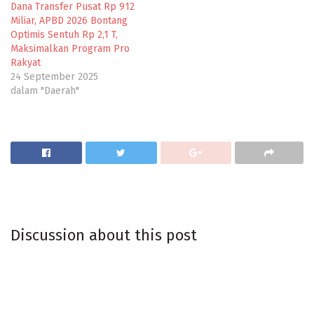
Dana Transfer Pusat Rp 912
Miliar, APBD 2026 Bontang
Optimis Sentuh Rp 2,1 T,
Maksimalkan Program Pro
Rakyat
24 September 2025
dalam "Daerah"
Discussion about this post