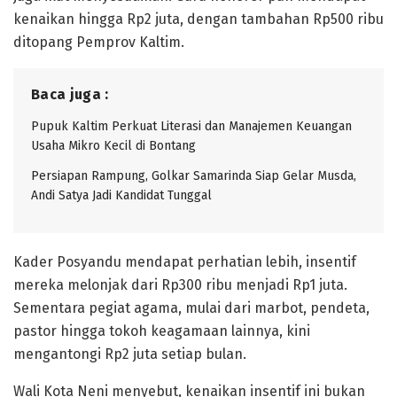
kenaikan hingga Rp2 juta, dengan tambahan Rp500 ribu
ditopang Pemprov Kaltim.
Baca juga :
Pupuk Kaltim Perkuat Literasi dan Manajemen Keuangan
Usaha Mikro Kecil di Bontang
Persiapan Rampung, Golkar Samarinda Siap Gelar Musda,
Andi Satya Jadi Kandidat Tunggal
Kader Posyandu mendapat perhatian lebih, insentif
mereka melonjak dari Rp300 ribu menjadi Rp1 juta.
Sementara pegiat agama, mulai dari marbot, pendeta,
pastor hingga tokoh keagamaan lainnya, kini
mengantongi Rp2 juta setiap bulan.
Wali Kota Neni menyebut, kenaikan insentif ini bukan