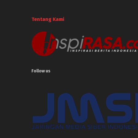
Tentang Kami
Follow us