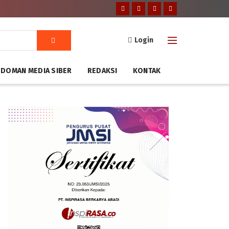
Login
DOMAN MEDIA SIBER
REDAKSI
KONTAK