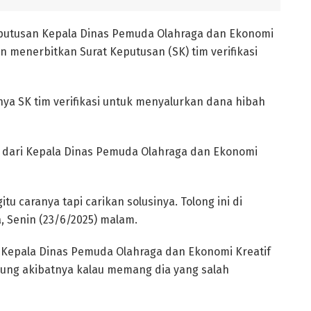
keputusan Kepala Dinas Pemuda Olahraga dan Ekonomi
n menerbitkan Surat Keputusan (SK) tim verifikasi
tnya SK tim verifikasi untuk menyalurkan dana hibah
i dari Kepala Dinas Pemuda Olahraga dan Ekonomi
u caranya tapi carikan solusinya. Tolong ini di
a, Senin (23/6/2025) malam.
 Kepala Dinas Pemuda Olahraga dan Ekonomi Kreatif
ung akibatnya kalau memang dia yang salah