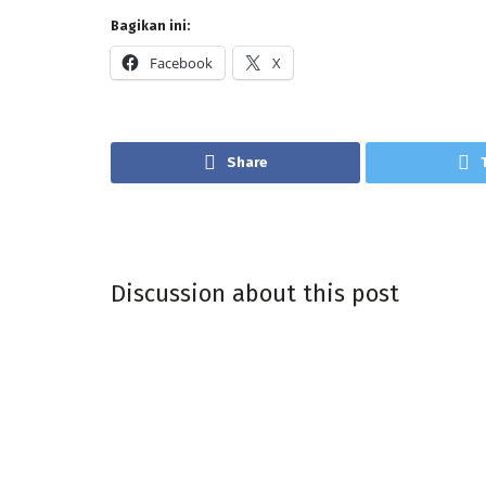
Bagikan ini:
Facebook
X
Share
Discussion about this post