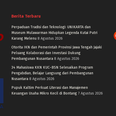
Berita Terbaru
Perpaduan Tradisi dan Teknologi: UNIKARTA dan
Museum Mulawarman Hidupkan Legenda Kutai Putri
Karang Melenu
8 Agustus 2026
Otorita IKN dan Pemerintah Provinsi Jawa Tengah Jajaki
Peluang Kolaborasi dan Investasi Dukung
Pembangunan Nusantara
8 Agustus 2026
34 Mahasiswa KKN KUC–BSN Selesaikan Program
Pengabdian, Belajar Langsung dari Pembangunan
Nusantara
8 Agustus 2026
Pupuk Kaltim Perkuat Literasi dan Manajemen
Keuangan Usaha Mikro Kecil di Bontang
7 Agustus 2026