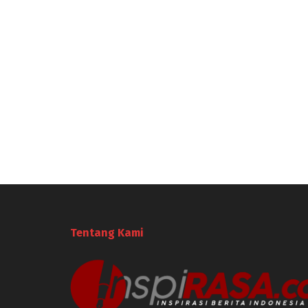
Tentang Kami