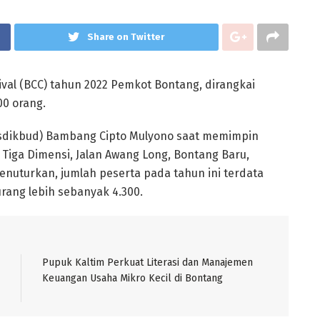
Share on Twitter
val (BCC) tahun 2022 Pemkot Bontang, dirangkai
00 orang.
sdikbud) Bambang Cipto Mulyono saat memimpin
 Tiga Dimensi, Jalan Awang Long, Bontang Baru,
enuturkan, jumlah peserta pada tahun ini terdata
rang lebih sebanyak 4.300.
Pupuk Kaltim Perkuat Literasi dan Manajemen
Keuangan Usaha Mikro Kecil di Bontang