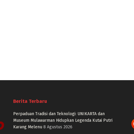
Berita Terbaru
Perpaduan Tradisi dan Teknologi: UNIKARTA dan
Museum Mulawarman Hidupkan Legenda Kutai Putri
Karang Melenu
8 Agustus 2026