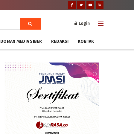
Login
DOMAN MEDIA SIBER
REDAKSI
KONTAK