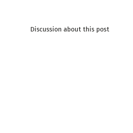
Discussion about this post