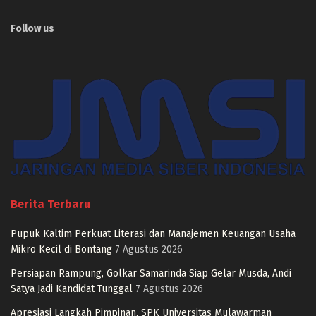
Follow us
Berita Terbaru
Pupuk Kaltim Perkuat Literasi dan Manajemen Keuangan Usaha
Mikro Kecil di Bontang
7 Agustus 2026
Persiapan Rampung, Golkar Samarinda Siap Gelar Musda, Andi
Satya Jadi Kandidat Tunggal
7 Agustus 2026
Apresiasi Langkah Pimpinan, SPK Universitas Mulawarman