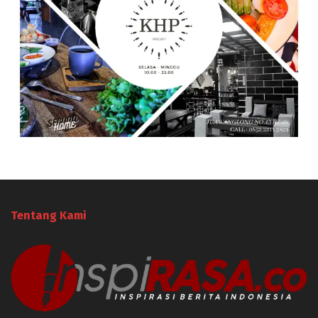
Tentang Kami