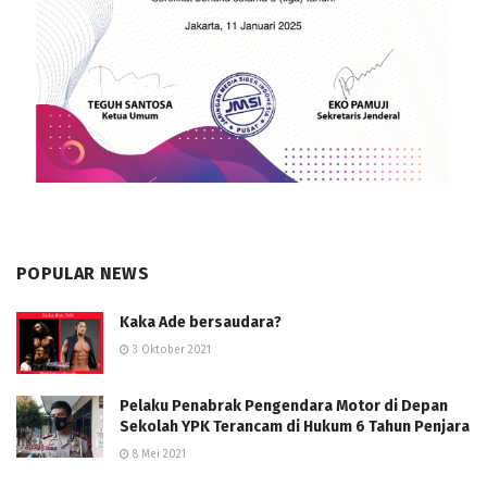
POPULAR NEWS
Kaka Ade bersaudara?
3 Oktober 2021
Pelaku Penabrak Pengendara Motor di Depan
Sekolah YPK Terancam di Hukum 6 Tahun Penjara
8 Mei 2021