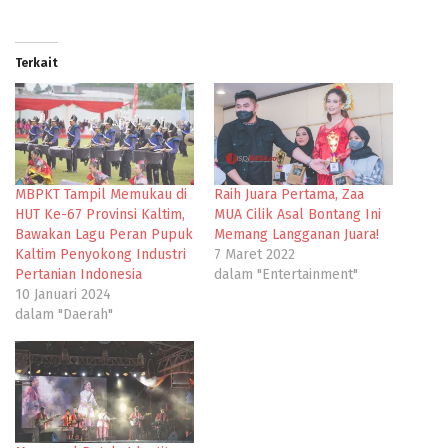
Terkait
MBPKT Tampil Memukau di
Raih Juara Pertama, Zaa
HUT Ke-67 Provinsi Kaltim,
MUA Cilik Asal Bontang Ini
Bawakan Lagu Peran Pupuk
Memang Langganan Juara!
Kaltim Penyokong Industri
7 Maret 2022
Pertanian Indonesia
dalam "Entertainment"
10 Januari 2024
dalam "Daerah"