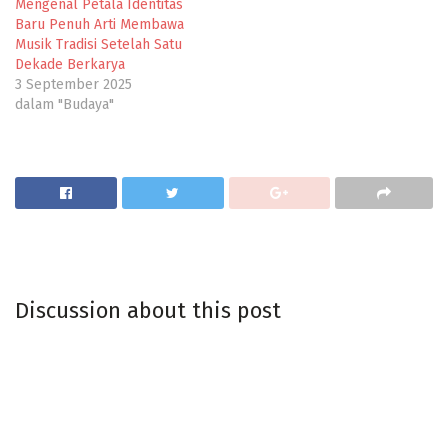
Mengenal Petala Identitas
Baru Penuh Arti Membawa
Musik Tradisi Setelah Satu
Dekade Berkarya
3 September 2025
dalam "Budaya"
Discussion about this post