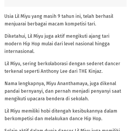
Usia Lil Miyu yang masih 9 tahun ini, telah berhasil
menjuarai berbagai macam kompetisi tari.
Diketahui, Lil Miyu juga aktif mengikuti ajang tari
modern Hip Hop mulai dari level nasional hingga
internasional.
Lil Miyu, sering berkolaborasi dengan sederet dancer
terkenal seperti Anthony Lee dari THE Kinjaz.
Nama lengkapnya, Miyu Ananthamaya, juga dikenal
pandai bernyanyi, dan pernah menjadi penyanyi saat
mengikuti upacara bendera di sekolah.
Lil Miyu memiliki hobi ditengah kesibukannya dalam
berkompetisi dan melakukan dance Hip Hop.
Selain aktif dalam dunia dancer Lil Miyu juga memiliki