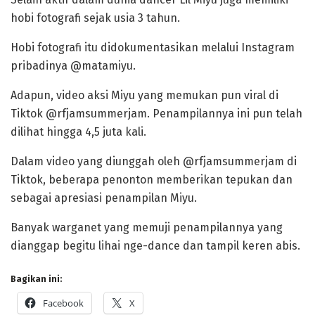
hobi fotografi sejak usia 3 tahun.
Hobi fotografi itu didokumentasikan melalui Instagram
pribadinya @matamiyu.
Adapun, video aksi Miyu yang memukan pun viral di
Tiktok @rfjamsummerjam. Penampilannya ini pun telah
dilihat hingga 4,5 juta kali.
Dalam video yang diunggah oleh @rfjamsummerjam di
Tiktok, beberapa penonton memberikan tepukan dan
sebagai apresiasi penampilan Miyu.
Banyak warganet yang memuji penampilannya yang
dianggap begitu lihai nge-dance dan tampil keren abis.
Bagikan ini:
Facebook
X