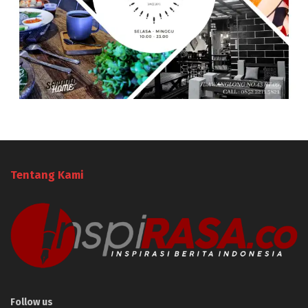
Tentang Kami
Follow us