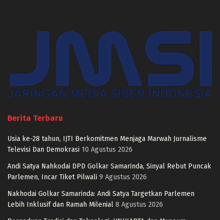
Berita Terbaru
Usia ke-28 tahun, IJTI Berkomitmen Menjaga Marwah Jurnalisme
Televisi Dan Demokrasi
10 Agustus 2026
Andi Satya Nahkodai DPD Golkar Samarinda, Sinyal Rebut Puncak
Parlemen, Incar Tiket Pilwali
9 Agustus 2026
Nakhodai Golkar Samarinda: Andi Satya Targetkan Parlemen
Lebih Inklusif dan Ramah Milenial
8 Agustus 2026