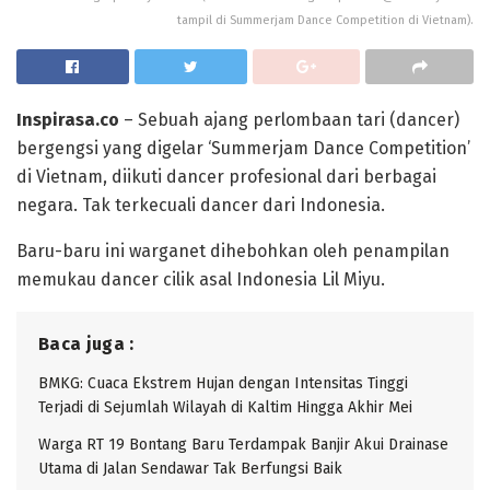
tampil di Summerjam Dance Competition di Vietnam).
Inspirasa.co
– Sebuah ajang perlombaan tari (dancer)
bergengsi yang digelar ‘Summerjam Dance Competition’
di Vietnam, diikuti dancer profesional dari berbagai
negara. Tak terkecuali dancer dari Indonesia.
Baru-baru ini warganet dihebohkan oleh penampilan
memukau dancer cilik asal Indonesia Lil Miyu.
Baca juga :
BMKG: Cuaca Ekstrem Hujan dengan Intensitas Tinggi
Terjadi di Sejumlah Wilayah di Kaltim Hingga Akhir Mei
Warga RT 19 Bontang Baru Terdampak Banjir Akui Drainase
Utama di Jalan Sendawar Tak Berfungsi Baik