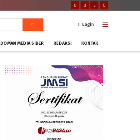
Login
DOMAN MEDIA SIBER
REDAKSI
KONTAK