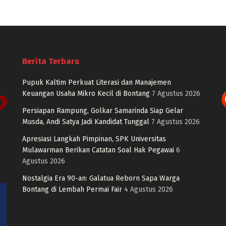
Berita Terbaru
Pupuk Kaltim Perkuat Literasi dan Manajemen
Keuangan Usaha Mikro Kecil di Bontang
7 Agustus 2026
Persiapan Rampung, Golkar Samarinda Siap Gelar
Musda, Andi Satya Jadi Kandidat Tunggal
7 Agustus 2026
Apresiasi Langkah Pimpinan, SPK Universitas
Mulawarman Berikan Catatan Soal Hak Pegawai
6
Agustus 2026
Nostalgia Era 90-an: Galatua Reborn Sapa Warga
Bontang di Lembah Permai Fair
4 Agustus 2026