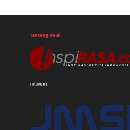
Tentang Kami
Follow us