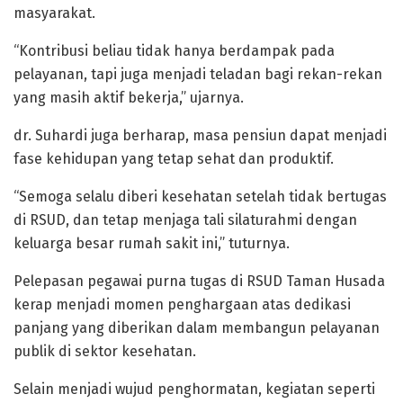
masyarakat.
“Kontribusi beliau tidak hanya berdampak pada
pelayanan, tapi juga menjadi teladan bagi rekan-rekan
yang masih aktif bekerja,” ujarnya.
dr. Suhardi juga berharap, masa pensiun dapat menjadi
fase kehidupan yang tetap sehat dan produktif.
“Semoga selalu diberi kesehatan setelah tidak bertugas
di RSUD, dan tetap menjaga tali silaturahmi dengan
keluarga besar rumah sakit ini,” tuturnya.
Pelepasan pegawai purna tugas di RSUD Taman Husada
kerap menjadi momen penghargaan atas dedikasi
panjang yang diberikan dalam membangun pelayanan
publik di sektor kesehatan.
Selain menjadi wujud penghormatan, kegiatan seperti