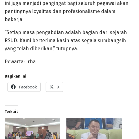
ini juga menjadi pengingat bagi seluruh pegawai akan
pentingnya loyalitas dan profesionalisme dalam
bekerja.
“Setiap masa pengabdian adalah bagian dari sejarah
RSUD. Kami berterima kasih atas segala sumbangsih
yang telah diberikan,” tutupnya.
Pewarta: Irha
Bagikan ini:
Facebook
X
Terkait