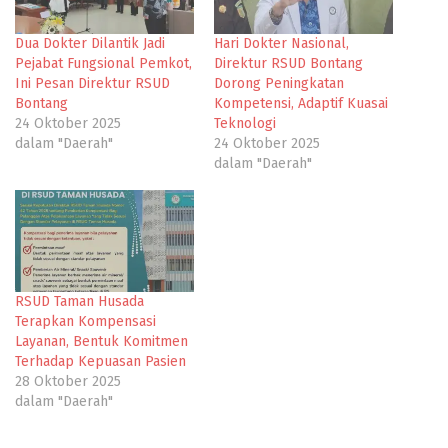
Dua Dokter Dilantik Jadi
Hari Dokter Nasional,
Pejabat Fungsional Pemkot,
Direktur RSUD Bontang
Ini Pesan Direktur RSUD
Dorong Peningkatan
Bontang
Kompetensi, Adaptif Kuasai
24 Oktober 2025
Teknologi
dalam "Daerah"
24 Oktober 2025
dalam "Daerah"
RSUD Taman Husada
Terapkan Kompensasi
Layanan, Bentuk Komitmen
Terhadap Kepuasan Pasien
28 Oktober 2025
dalam "Daerah"