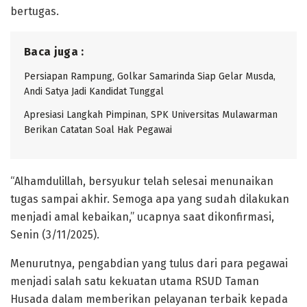
bertugas.
Baca juga :
Persiapan Rampung, Golkar Samarinda Siap Gelar Musda,
Andi Satya Jadi Kandidat Tunggal
Apresiasi Langkah Pimpinan, SPK Universitas Mulawarman
Berikan Catatan Soal Hak Pegawai
“Alhamdulillah, bersyukur telah selesai menunaikan
tugas sampai akhir. Semoga apa yang sudah dilakukan
menjadi amal kebaikan,” ucapnya saat dikonfirmasi,
Senin (3/11/2025).
Menurutnya, pengabdian yang tulus dari para pegawai
menjadi salah satu kekuatan utama RSUD Taman
Husada dalam memberikan pelayanan terbaik kepada