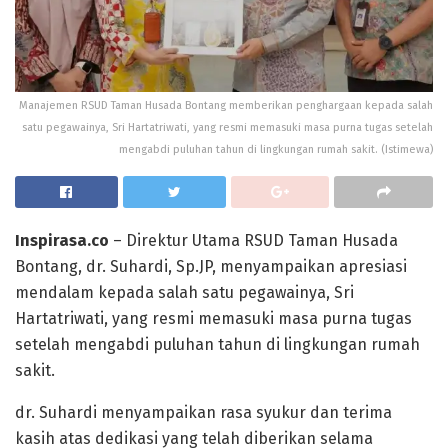
Manajemen RSUD Taman Husada Bontang memberikan penghargaan kepada salah
satu pegawainya, Sri Hartatriwati, yang resmi memasuki masa purna tugas setelah
mengabdi puluhan tahun di lingkungan rumah sakit. (Istimewa)
Inspirasa.co
– Direktur Utama RSUD Taman Husada
Bontang, dr. Suhardi, Sp.JP, menyampaikan apresiasi
mendalam kepada salah satu pegawainya, Sri
Hartatriwati, yang resmi memasuki masa purna tugas
setelah mengabdi puluhan tahun di lingkungan rumah
sakit.
dr. Suhardi menyampaikan rasa syukur dan terima
kasih atas dedikasi yang telah diberikan selama