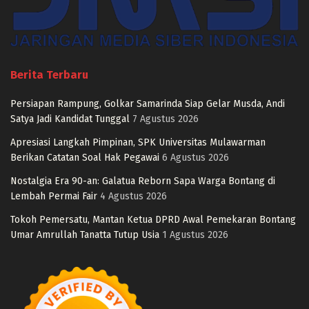
Berita Terbaru
Persiapan Rampung, Golkar Samarinda Siap Gelar Musda, Andi
Satya Jadi Kandidat Tunggal
7 Agustus 2026
Apresiasi Langkah Pimpinan, SPK Universitas Mulawarman
Berikan Catatan Soal Hak Pegawai
6 Agustus 2026
Nostalgia Era 90-an: Galatua Reborn Sapa Warga Bontang di
Lembah Permai Fair
4 Agustus 2026
Tokoh Pemersatu, Mantan Ketua DPRD Awal Pemekaran Bontang
Umar Amrullah Tanatta Tutup Usia
1 Agustus 2026