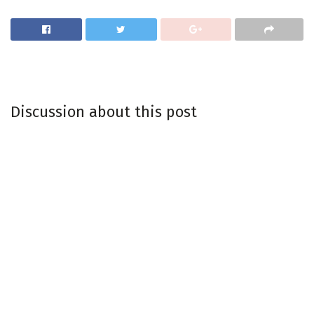
Discussion about this post