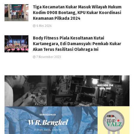
Tiga Kecamatan Kukar Masuk Wilayah Hukum
Kodim 0908 Bontang, KPU Kukar Koordinasi
Keamanan Pilkada 2024
6 Mei 2024
Body Fitness Piala Kesultanan Kutai
Kartanegara, Edi Damansyah: Pemkab Kukar
Akan Terus Fasilitasi Olahraga Ini
7 November 2023