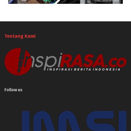
Tentang Kami
Follow us