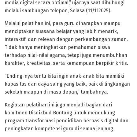
media digital secara optimal,” ujarnya saat dihubungi
melalui sambungan telepon, Selasa (11/112025).
Melalui pelatihan ini, para guru diharapkan mampu
menciptakan suasana belajar yang lebih menarik,
interaktif, dan relevan dengan perkembangan zaman.
Tidak hanya meningkatkan pemahaman siswa
terhadap nilai-nilai agama, tetapi juga menumbuhkan
karakter, kreativitas, serta kemampuan berpikir kritis.
“Ending-nya tentu kita ingin anak-anak kita memiliki
kapasitas dan daya saing yang baik, baik di lingkungan
sekolah maupun di masa depan,” tambahnya.
Kegiatan pelatihan ini juga menjadi bagian dari
komitmen Disdikbud Bontang untuk mendukung
program transformasi pendidikan berbasis digital dan
peningkatan kompetensi guru di semua jenjang.