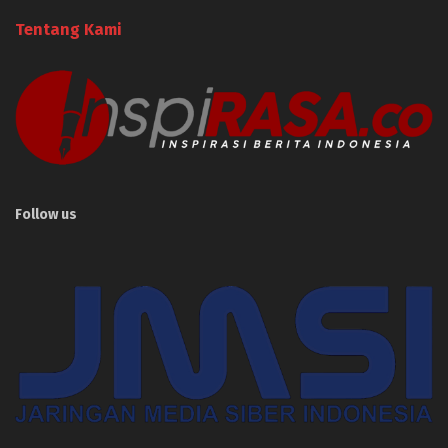
Tentang Kami
Follow us