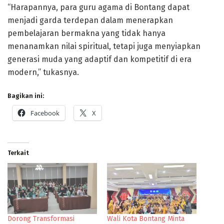
“Harapannya, para guru agama di Bontang dapat
menjadi garda terdepan dalam menerapkan
pembelajaran bermakna yang tidak hanya
menanamkan nilai spiritual, tetapi juga menyiapkan
generasi muda yang adaptif dan kompetitif di era
modern,” tukasnya.
Bagikan ini:
Facebook
X
Terkait
Dorong Transformasi
Wali Kota Bontang Minta