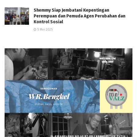
Shemmy Siap Jembatani Kepentingan
Perempuan dan Pemuda Agen Perubahan dan
Kontrol Sosial
5 Mei 2025