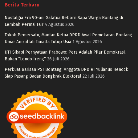
Berita Terbaru
Nostalgia Era 90-an: Galatua Reborn Sapa Warga Bontang di
Lembah Permai Fair
4 Agustus 2026
Tokoh Pemersatu, Mantan Ketua DPRD Awal Pemekaran Bontang
Umar Amrullah Tanatta Tutup Usia
1 Agustus 2026
IJTI Sikapi Pernyataan Prabowo: Pers Adalah Pilar Demokrasi,
Bukan “Londo Ireng”
26 Juli 2026
Perkuat Barisan PSI Bontang, Anggota DPD RI Yulianus Henock
Siap Pasang Badan Dongkrak Elektoral
22 Juli 2026