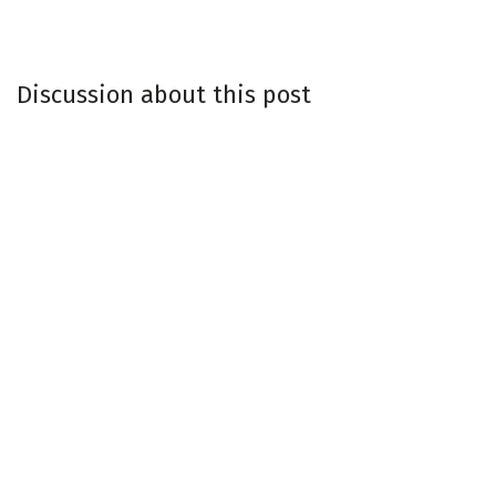
Discussion about this post