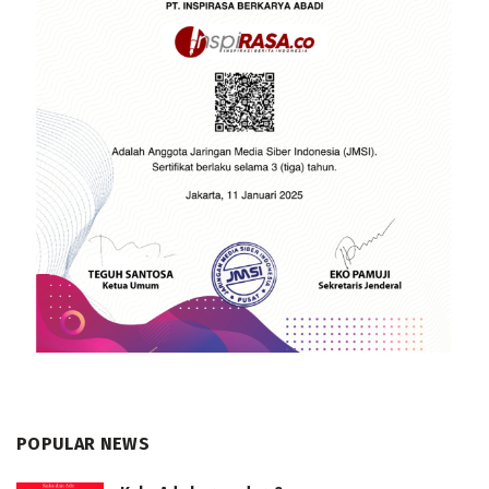
POPULAR NEWS