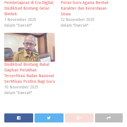
Pembelajaran di Era Digital,
Peran Guru Agama Bentuk
Disdikbud Bontang Gelar
Karakter dan Kecerdasan
Bimtek
Siswa
7 November 2025
12 November 2025
dalam "Daerah"
dalam "Daerah"
Disdikbud Bontang Bakal
Siapkan Pelatihan
Terserfikasi Badan Nasional
Sertifikasi Profesi Bagi Guru
10 November 2025
dalam "Daerah"