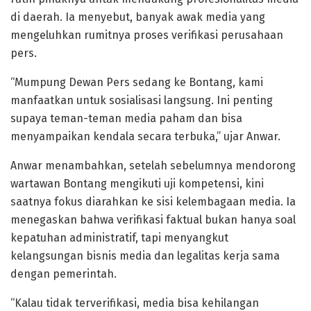
di daerah. Ia menyebut, banyak awak media yang
mengeluhkan rumitnya proses verifikasi perusahaan
pers.
“Mumpung Dewan Pers sedang ke Bontang, kami
manfaatkan untuk sosialisasi langsung. Ini penting
supaya teman-teman media paham dan bisa
menyampaikan kendala secara terbuka,” ujar Anwar.
Anwar menambahkan, setelah sebelumnya mendorong
wartawan Bontang mengikuti uji kompetensi, kini
saatnya fokus diarahkan ke sisi kelembagaan media. Ia
menegaskan bahwa verifikasi faktual bukan hanya soal
kepatuhan administratif, tapi menyangkut
kelangsungan bisnis media dan legalitas kerja sama
dengan pemerintah.
“Kalau tidak terverifikasi, media bisa kehilangan