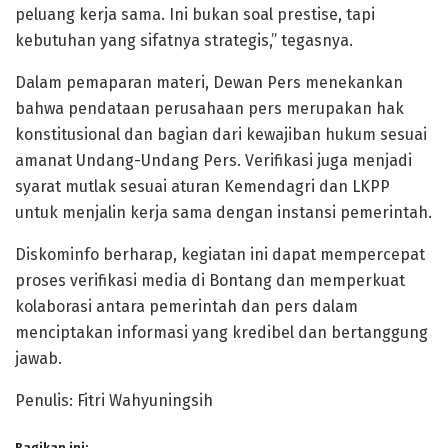
peluang kerja sama. Ini bukan soal prestise, tapi
kebutuhan yang sifatnya strategis,” tegasnya.
Dalam pemaparan materi, Dewan Pers menekankan
bahwa pendataan perusahaan pers merupakan hak
konstitusional dan bagian dari kewajiban hukum sesuai
amanat Undang-Undang Pers. Verifikasi juga menjadi
syarat mutlak sesuai aturan Kemendagri dan LKPP
untuk menjalin kerja sama dengan instansi pemerintah.
Diskominfo berharap, kegiatan ini dapat mempercepat
proses verifikasi media di Bontang dan memperkuat
kolaborasi antara pemerintah dan pers dalam
menciptakan informasi yang kredibel dan bertanggung
jawab.
Penulis: Fitri Wahyuningsih