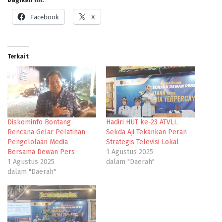
Bagikan ini:
Facebook
X
Terkait
Diskominfo Bontang
Hadiri HUT ke-23 ATVLI,
Rencana Gelar Pelatihan
Sekda Aji Tekankan Peran
Pengelolaan Media
Strategis Televisi Lokal
Bersama Dewan Pers
1 Agustus 2025
1 Agustus 2025
dalam "Daerah"
dalam "Daerah"