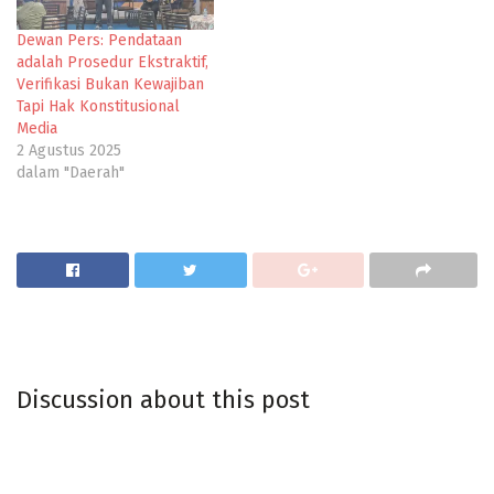
Dewan Pers: Pendataan
adalah Prosedur Ekstraktif,
Verifikasi Bukan Kewajiban
Tapi Hak Konstitusional
Media
2 Agustus 2025
dalam "Daerah"
Discussion about this post