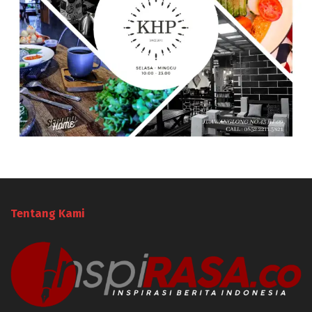
Tentang Kami