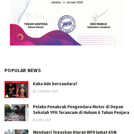
POPULAR NEWS
Kaka Ade bersaudara?
3 Oktober 2021
Pelaku Penabrak Pengendara Motor di Depan
Sekolah YPK Terancam di Hukum 6 Tahun Penjara
8 Mei 2021
Mendagri Tegaskan Aturan WFH Jumat ASN: