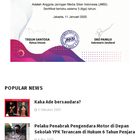
POPULAR NEWS
Kaka Ade bersaudara?
3 Oktober 2021
Pelaku Penabrak Pengendara Motor di Depan
Sekolah YPK Terancam di Hukum 6 Tahun Penjara