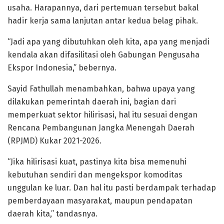
usaha. Harapannya, dari pertemuan tersebut bakal
hadir kerja sama lanjutan antar kedua belag pihak.
“Jadi apa yang dibutuhkan oleh kita, apa yang menjadi
kendala akan difasilitasi oleh Gabungan Pengusaha
Ekspor Indonesia,” bebernya.
Sayid Fathullah menambahkan, bahwa upaya yang
dilakukan pemerintah daerah ini, bagian dari
memperkuat sektor hilirisasi, hal itu sesuai dengan
Rencana Pembangunan Jangka Menengah Daerah
(RPJMD) Kukar 2021-2026.
“Jika hilirisasi kuat, pastinya kita bisa memenuhi
kebutuhan sendiri dan mengekspor komoditas
unggulan ke luar. Dan hal itu pasti berdampak terhadap
pemberdayaan masyarakat, maupun pendapatan
daerah kita,” tandasnya.