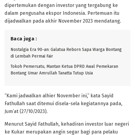
dipertemukan dengan investor yang tergabung ke
dalam pengusaha ekspor Indonesia. Pertemuan itu
dijadwalkan pada akhir November 2023 mendatang.
Baca juga :
Nostalgia Era 90-an: Galatua Reborn Sapa Warga Bontang
di Lembah Permai Fair
Tokoh Pemersatu, Mantan Ketua DPRD Awal Pemekaran
Bontang Umar Amrullah Tanatta Tutup Usia
‘’Kami jadwalkan alhier November ini,’’ kata Sayid
Fathullah saat ditemui disela-sela kegiatannya pada,
Jum’at (27/10/2023).
Menurut Sayid Fathullah, kehadiran investor luar negeri
ke Kukar merupakan angin segar bagi para pelaku