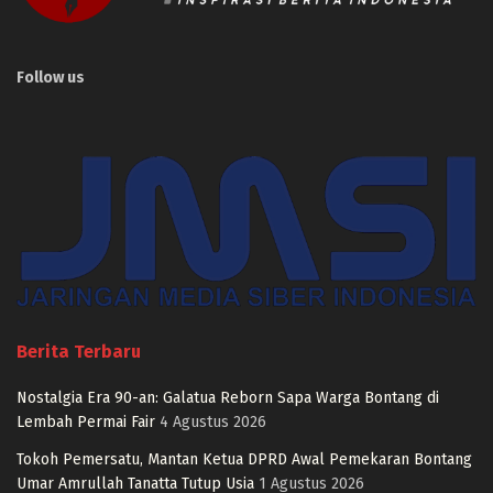
Follow us
Berita Terbaru
Nostalgia Era 90-an: Galatua Reborn Sapa Warga Bontang di
Lembah Permai Fair
4 Agustus 2026
Tokoh Pemersatu, Mantan Ketua DPRD Awal Pemekaran Bontang
Umar Amrullah Tanatta Tutup Usia
1 Agustus 2026