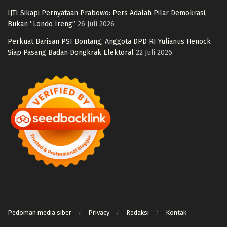
IJTI Sikapi Pernyataan Prabowo: Pers Adalah Pilar Demokrasi,
Bukan “Londo Ireng”
26 Juli 2026
Perkuat Barisan PSI Bontang, Anggota DPD RI Yulianus Henock
Siap Pasang Badan Dongkrak Elektoral
22 Juli 2026
Pedoman media siber
Privacy
Redaksi
Kontak