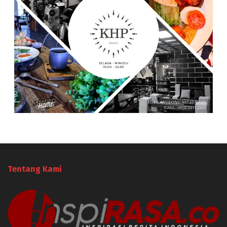
Tentang Kami