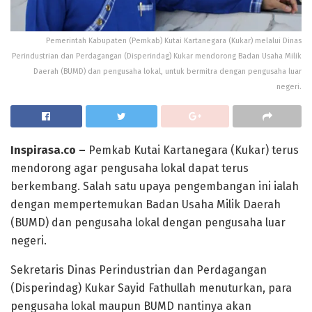
Pemerintah Kabupaten (Pemkab) Kutai Kartanegara (Kukar) melalui Dinas
Perindustrian dan Perdagangan (Disperindag) Kukar mendorong Badan Usaha Milik
Daerah (BUMD) dan pengusaha lokal, untuk bermitra dengan pengusaha luar
negeri.
Inspirasa.co –
Pemkab Kutai Kartanegara (Kukar) terus
mendorong agar pengusaha lokal dapat terus
berkembang. Salah satu upaya pengembangan ini ialah
dengan mempertemukan Badan Usaha Milik Daerah
(BUMD) dan pengusaha lokal dengan pengusaha luar
negeri.
Sekretaris Dinas Perindustrian dan Perdagangan
(Disperindag) Kukar Sayid Fathullah menuturkan, para
pengusaha lokal maupun BUMD nantinya akan