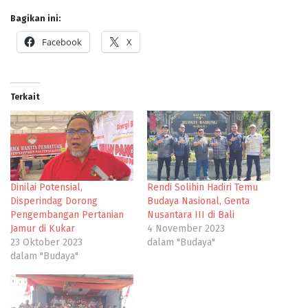
Bagikan ini:
Facebook
X
Terkait
Dinilai Potensial,
Rendi Solihin Hadiri Temu
Disperindag Dorong
Budaya Nasional, Genta
Pengembangan Pertanian
Nusantara III di Bali
Jamur di Kukar
4 November 2023
23 Oktober 2023
dalam "Budaya"
dalam "Budaya"