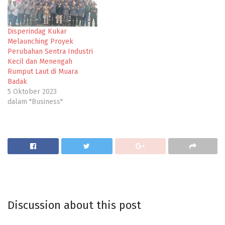
Disperindag Kukar
Melaunching Proyek
Perubahan Sentra Industri
Kecil dan Menengah
Rumput Laut di Muara
Badak
5 Oktober 2023
dalam "Business"
Discussion about this post