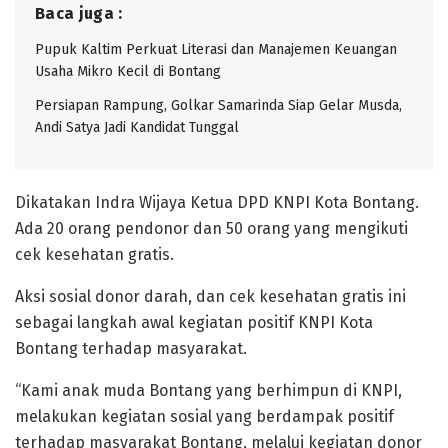
Baca juga :
Pupuk Kaltim Perkuat Literasi dan Manajemen Keuangan
Usaha Mikro Kecil di Bontang
Persiapan Rampung, Golkar Samarinda Siap Gelar Musda,
Andi Satya Jadi Kandidat Tunggal
Dikatakan Indra Wijaya Ketua DPD KNPI Kota Bontang.
Ada 20 orang pendonor dan 50 orang yang mengikuti
cek kesehatan gratis.
Aksi sosial donor darah, dan cek kesehatan gratis ini
sebagai langkah awal kegiatan positif KNPI Kota
Bontang terhadap masyarakat.
“Kami anak muda Bontang yang berhimpun di KNPI,
melakukan kegiatan sosial yang berdampak positif
terhadap masyarakat Bontang, melalui kegiatan donor