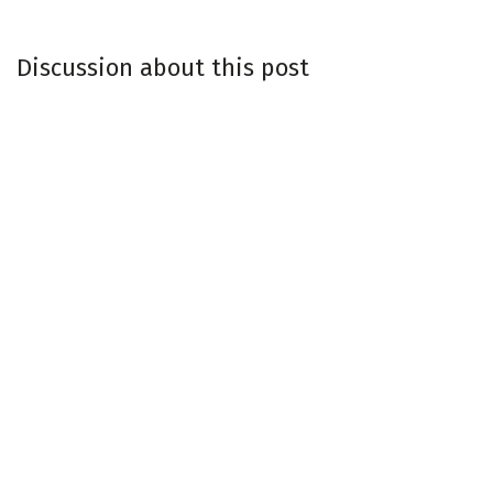
Discussion about this post