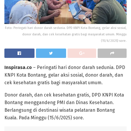
Foto: Peringati hari donor darah sedunia. DPD KNPI Kota Bontang, gelar aksi sosial,
donor darah, dan cek kesehatan gratis bagi masyarakat umum. Minggu
(15/6/2025) sore.
Inspirasa.co
– Peringati hari donor darah sedunia. DPD
KNPI Kota Bontang, gelar aksi sosial, donor darah, dan
cek kesehatan gratis bagi masyarakat umum.
Donor darah, dan cek kesehatan gratis, DPD KNPI Kota
Bontang menggandeng PMI dan Dinas Kesehatan.
Berlangsung di destinasi wisata pelataran Bontang
Kuala. Pada Minggu (15/6/2025) sore.