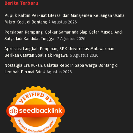
Berita Terbaru
Pupuk Kaltim Perkuat Literasi dan Manajemen Keuangan Usaha
Mikro Kecil di Bontang
7 Agustus 2026
Persiapan Rampung, Golkar Samarinda Siap Gelar Musda, Andi
Satya Jadi Kandidat Tunggal
7 Agustus 2026
Apresiasi Langkah Pimpinan, SPK Universitas Mulawarman
Berikan Catatan Soal Hak Pegawai
6 Agustus 2026
Nostalgia Era 90-an: Galatua Reborn Sapa Warga Bontang di
Lembah Permai Fair
4 Agustus 2026