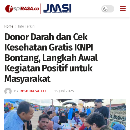
Home
Info Terkini
Donor Darah dan Cek
Kesehatan Gratis KNPI
Bontang, Langkah Awal
Kegiatan Positif untuk
Masyarakat
BY
INSPIRASA.CO
15 Juni 2025