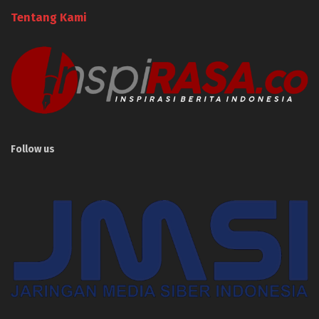
Tentang Kami
Follow us