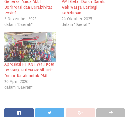
Generasi Muda Aktif
PMI Gelar Donor Darah,
Berkreasi dan Beraktivitas
Ajak Warga Berbagi
Positif
Kehidupan
2 November 2025
24 Oktober 2025
dalam "Daerah"
dalam "Daerah"
Apresiasi PT KNI, Wali Kota
Bontang Terima Mobil Unit
Donor Darah untuk PMI
20 April 2026
dalam "Daerah"