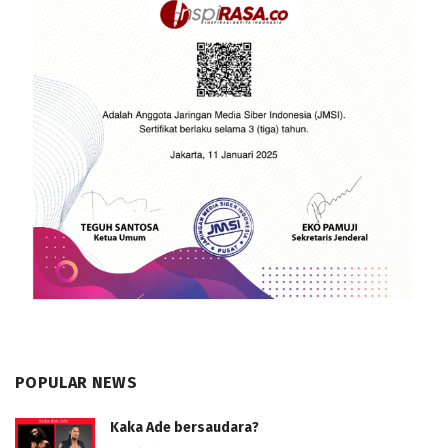
POPULAR NEWS
Kaka Ade bersaudara?