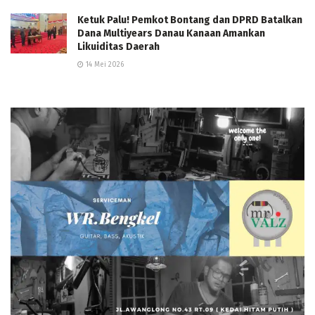
Ketuk Palu! Pemkot Bontang dan DPRD Batalkan
Dana Multiyears Danau Kanaan Amankan
Likuiditas Daerah
14 Mei 2026