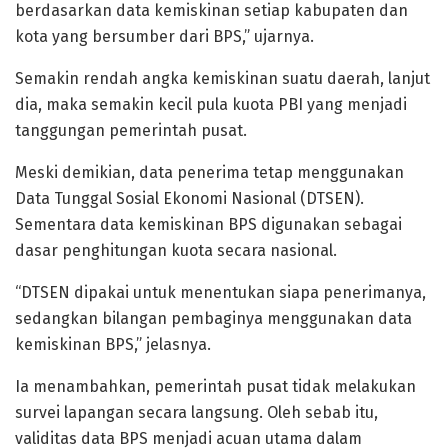
berdasarkan data kemiskinan setiap kabupaten dan
kota yang bersumber dari BPS,” ujarnya.
Semakin rendah angka kemiskinan suatu daerah, lanjut
dia, maka semakin kecil pula kuota PBI yang menjadi
tanggungan pemerintah pusat.
Meski demikian, data penerima tetap menggunakan
Data Tunggal Sosial Ekonomi Nasional (DTSEN).
Sementara data kemiskinan BPS digunakan sebagai
dasar penghitungan kuota secara nasional.
“DTSEN dipakai untuk menentukan siapa penerimanya,
sedangkan bilangan pembaginya menggunakan data
kemiskinan BPS,” jelasnya.
Ia menambahkan, pemerintah pusat tidak melakukan
survei lapangan secara langsung. Oleh sebab itu,
validitas data BPS menjadi acuan utama dalam