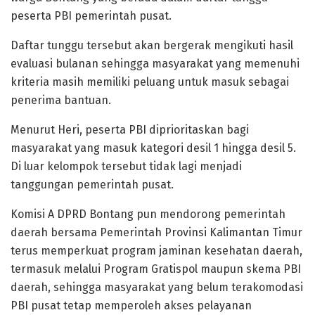
peserta PBI pemerintah pusat.
Daftar tunggu tersebut akan bergerak mengikuti hasil
evaluasi bulanan sehingga masyarakat yang memenuhi
kriteria masih memiliki peluang untuk masuk sebagai
penerima bantuan.
Menurut Heri, peserta PBI diprioritaskan bagi
masyarakat yang masuk kategori desil 1 hingga desil 5.
Di luar kelompok tersebut tidak lagi menjadi
tanggungan pemerintah pusat.
Komisi A DPRD Bontang pun mendorong pemerintah
daerah bersama Pemerintah Provinsi Kalimantan Timur
terus memperkuat program jaminan kesehatan daerah,
termasuk melalui Program Gratispol maupun skema PBI
daerah, sehingga masyarakat yang belum terakomodasi
PBI pusat tetap memperoleh akses pelayanan