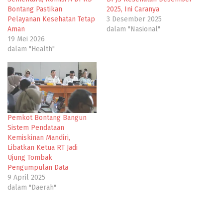
Bontang Pastikan
2025, Ini Caranya
Pelayanan Kesehatan Tetap
3 Desember 2025
Aman
dalam "Nasional"
19 Mei 2026
dalam "Health"
Pemkot Bontang Bangun
Sistem Pendataan
Kemiskinan Mandiri,
Libatkan Ketua RT Jadi
Ujung Tombak
Pengumpulan Data
9 April 2025
dalam "Daerah"