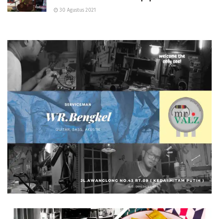
30 Agustus 2021