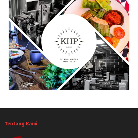
Tentang Kami