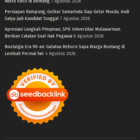
Mikro Kecil di Bontang
7 Agustus 2026
Persiapan Rampung, Golkar Samarinda Siap Gelar Musda, Andi
Satya Jadi Kandidat Tunggal
7 Agustus 2026
Apresiasi Langkah Pimpinan, SPK Universitas Mulawarman
Berikan Catatan Soal Hak Pegawai
6 Agustus 2026
Nostalgia Era 90-an: Galatua Reborn Sapa Warga Bontang di
Lembah Permai Fair
4 Agustus 2026