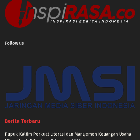
Follow us
Berita Terbaru
Pupuk Kaltim Perkuat Literasi dan Manajemen Keuangan Usaha