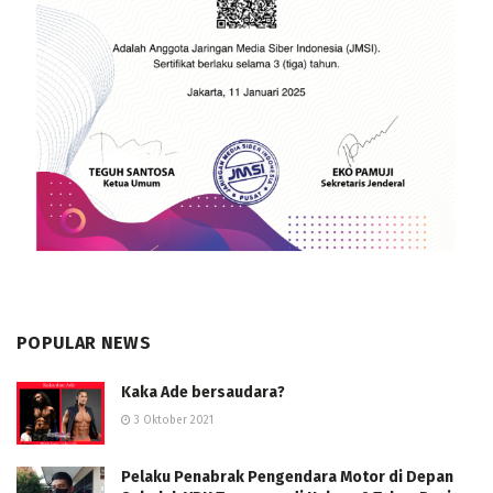
POPULAR NEWS
Kaka Ade bersaudara?
3 Oktober 2021
Pelaku Penabrak Pengendara Motor di Depan