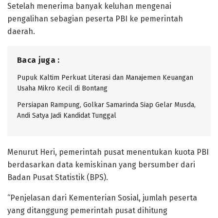
Setelah menerima banyak keluhan mengenai
pengalihan sebagian peserta PBI ke pemerintah
daerah.
Baca juga :
Pupuk Kaltim Perkuat Literasi dan Manajemen Keuangan
Usaha Mikro Kecil di Bontang
Persiapan Rampung, Golkar Samarinda Siap Gelar Musda,
Andi Satya Jadi Kandidat Tunggal
Menurut Heri, pemerintah pusat menentukan kuota PBI
berdasarkan data kemiskinan yang bersumber dari
Badan Pusat Statistik (BPS).
“Penjelasan dari Kementerian Sosial, jumlah peserta
yang ditanggung pemerintah pusat dihitung